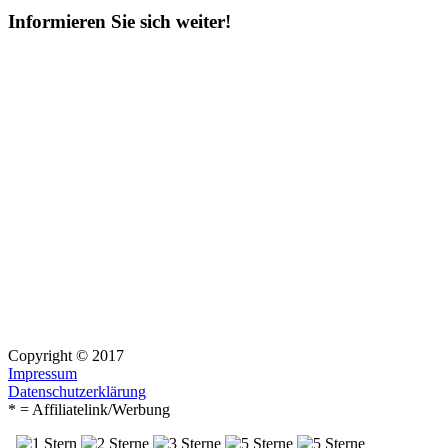
Informieren Sie sich weiter!
Copyright © 2017
Impressum
Datenschutzerklärung
* = Affiliatelink/Werbung