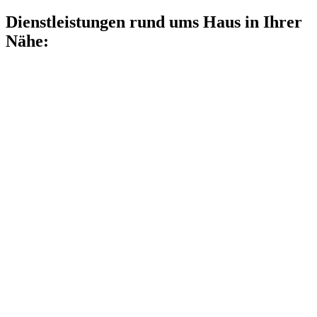
Dienstleistungen rund ums Haus in Ihrer
Nähe: