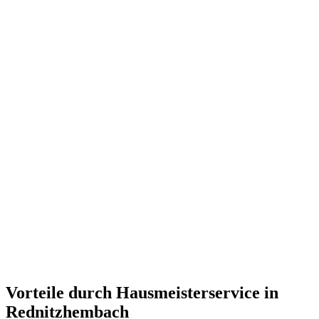
Vorteile durch Hausmeisterservice in
Rednitzhembach