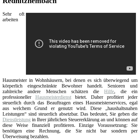
Rednitzhembach
Sehr oft
arbeiten
Hausmeister in Wohnhäusern, bei denen es sich überwiegend um
körperlich eingeschränkte Bewohner handelt. Senioren und
zahlreiche andere Menschen schätzen die
Hilfe
, die ein
professioneller
Hausmeisterdienst
bietet. Daher profitiert jeder
steuerlich durch das Beauftragen eines Hausmeisterservices, egal
aus welchem Grund er genutzt wird. Diese „haushaltsnahen
Leistungen“ sind steuerlich absetzbar. Das bedeutet, Sie geben die
Dienstleistung
in Ihrer jährlichen Steuererklärung an und können auf
diese Weise finanziell profitieren. Einzige Voraussetzung: Sie
benötigen eine Rechnung, die Sie nicht bar sondern per
Überweisung bezahlen.