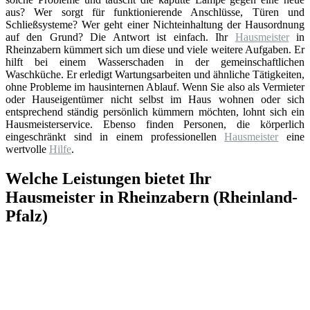
aus? Wer sorgt für funktionierende Anschlüsse, Türen und
Schließsysteme? Wer geht einer Nichteinhaltung der Hausordnung
auf den Grund? Die Antwort ist einfach. Ihr
Hausmeister
in
Rheinzabern kümmert sich um diese und viele weitere Aufgaben. Er
hilft bei einem Wasserschaden in der gemeinschaftlichen
Waschküche. Er erledigt Wartungsarbeiten und ähnliche Tätigkeiten,
ohne Probleme im hausinternen Ablauf. Wenn Sie also als Vermieter
oder Hauseigentümer nicht selbst im Haus wohnen oder sich
entsprechend ständig persönlich kümmern möchten, lohnt sich ein
Hausmeisterservice. Ebenso finden Personen, die körperlich
eingeschränkt sind in einem professionellen
Hausmeister
eine
wertvolle
Hilfe
.
Welche Leistungen bietet Ihr
Hausmeister in Rheinzabern (Rheinland-
Pfalz)