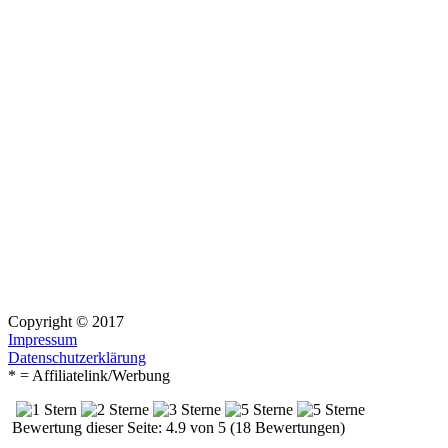
Copyright © 2017
Impressum
Datenschutzerklärung
* = Affiliatelink/Werbung
Bewertung dieser Seite: 4.9 von 5 (18 Bewertungen)