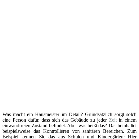
Was macht ein Hausmeister im Detail? Grundsätzlich sorgt solch
eine Person dafür, dass sich das Gebäude zu jeder
Zeit
in einem
einwandfreien Zustand befindet. Aber was heißt das? Das beinhaltet
beispielsweise das Kontrollieren von sanitären Bereichen. Zum
Beispiel kennen Sie das aus Schulen und Kindergärten: Hier