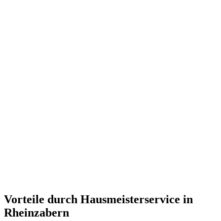
Vorteile durch Hausmeisterservice in
Rheinzabern