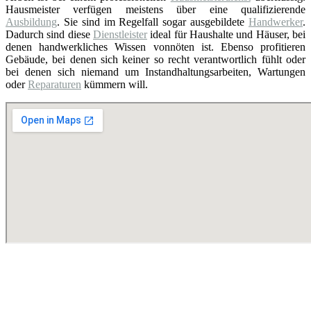
Hausmeister verfügen meistens über eine qualifizierende
Ausbildung
. Sie sind im Regelfall sogar ausgebildete
Handwerker
.
Dadurch sind diese
Dienstleister
ideal für Haushalte und Häuser, bei
denen handwerkliches Wissen vonnöten ist. Ebenso profitieren
Gebäude, bei denen sich keiner so recht verantwortlich fühlt oder
bei denen sich niemand um Instandhaltungsarbeiten, Wartungen
oder
Reparaturen
kümmern will.