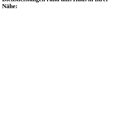
Nähe: