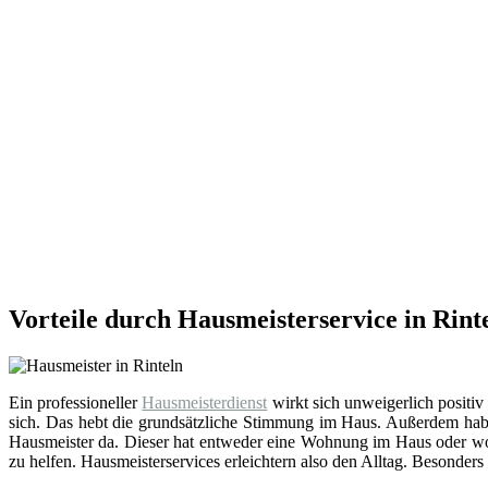
Vorteile durch Hausmeisterservice in Rint
Ein professioneller
Hausmeisterdienst
wirkt sich unweigerlich positiv
sich. Das hebt die grundsätzliche Stimmung im Haus. Außerdem hab
Hausmeister da. Dieser hat entweder eine Wohnung im Haus oder wohn
zu helfen. Hausmeisterservices erleichtern also den Alltag. Besonders