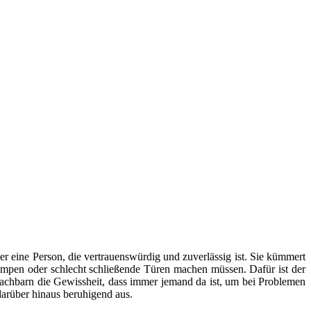
er eine Person, die vertrauenswürdig und zuverlässig ist. Sie kümmert
mpen oder schlecht schließende Türen machen müssen. Dafür ist der
Nachbarn die Gewissheit, dass immer jemand da ist, um bei Problemen
arüber hinaus beruhigend aus.