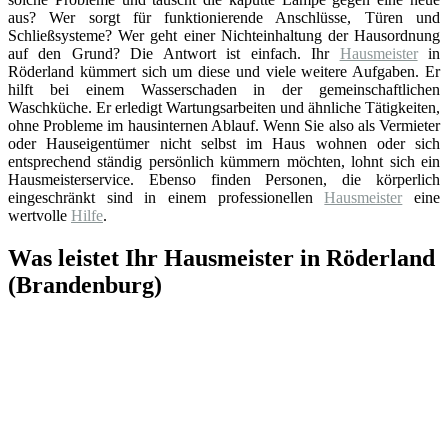
aus? Wer sorgt für funktionierende Anschlüsse, Türen und
Schließsysteme? Wer geht einer Nichteinhaltung der Hausordnung
auf den Grund? Die Antwort ist einfach. Ihr
Hausmeister
in
Röderland kümmert sich um diese und viele weitere Aufgaben. Er
hilft bei einem Wasserschaden in der gemeinschaftlichen
Waschküche. Er erledigt Wartungsarbeiten und ähnliche Tätigkeiten,
ohne Probleme im hausinternen Ablauf. Wenn Sie also als Vermieter
oder Hauseigentümer nicht selbst im Haus wohnen oder sich
entsprechend ständig persönlich kümmern möchten, lohnt sich ein
Hausmeisterservice. Ebenso finden Personen, die körperlich
eingeschränkt sind in einem professionellen
Hausmeister
eine
wertvolle
Hilfe
.
Was leistet Ihr Hausmeister in Röderland
(Brandenburg)