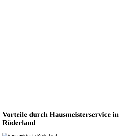
Vorteile durch Hausmeisterservice in
Röderland