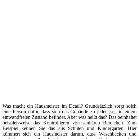
Was macht ein Hausmeister im Detail? Grundsätzlich sorgt solch
eine Person dafür, dass sich das Gebäude zu jeder
Zeit
in einem
einwandfreien Zustand befindet. Aber was heißt das? Das beinhaltet
beispielsweise das Kontrollieren von sanitären Bereichen. Zum
Beispiel kennen Sie das aus Schulen und Kindergärten: Hier
kümmert sich ein Hausmeister darum, dass Waschbecken und