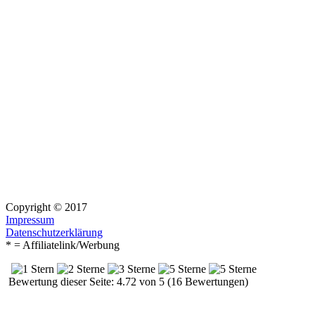
Copyright © 2017
Impressum
Datenschutzerklärung
* = Affiliatelink/Werbung
Bewertung dieser Seite: 4.72 von 5 (16 Bewertungen)