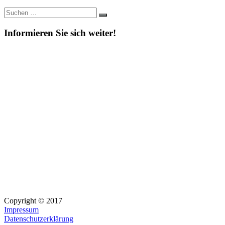
Suche
Suchen
nach:
Informieren Sie sich weiter!
Copyright © 2017
Impressum
Datenschutzerklärung