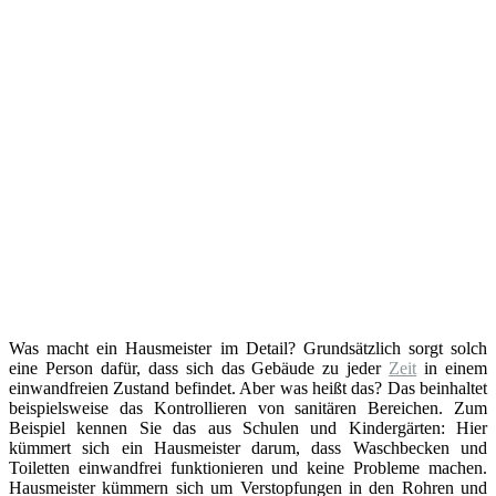
Was macht ein Hausmeister im Detail? Grundsätzlich sorgt solch
eine Person dafür, dass sich das Gebäude zu jeder
Zeit
in einem
einwandfreien Zustand befindet. Aber was heißt das? Das beinhaltet
beispielsweise das Kontrollieren von sanitären Bereichen. Zum
Beispiel kennen Sie das aus Schulen und Kindergärten: Hier
kümmert sich ein Hausmeister darum, dass Waschbecken und
Toiletten einwandfrei funktionieren und keine Probleme machen.
Hausmeister kümmern sich um Verstopfungen in den Rohren und