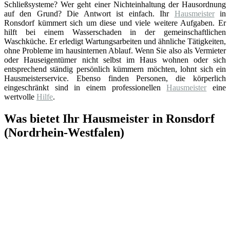
Schließsysteme? Wer geht einer Nichteinhaltung der Hausordnung
auf den Grund? Die Antwort ist einfach. Ihr
Hausmeister
in
Ronsdorf kümmert sich um diese und viele weitere Aufgaben. Er
hilft bei einem Wasserschaden in der gemeinschaftlichen
Waschküche. Er erledigt Wartungsarbeiten und ähnliche Tätigkeiten,
ohne Probleme im hausinternen Ablauf. Wenn Sie also als Vermieter
oder Hauseigentümer nicht selbst im Haus wohnen oder sich
entsprechend ständig persönlich kümmern möchten, lohnt sich ein
Hausmeisterservice. Ebenso finden Personen, die körperlich
eingeschränkt sind in einem professionellen
Hausmeister
eine
wertvolle
Hilfe
.
Was bietet Ihr Hausmeister in Ronsdorf
(Nordrhein-Westfalen)