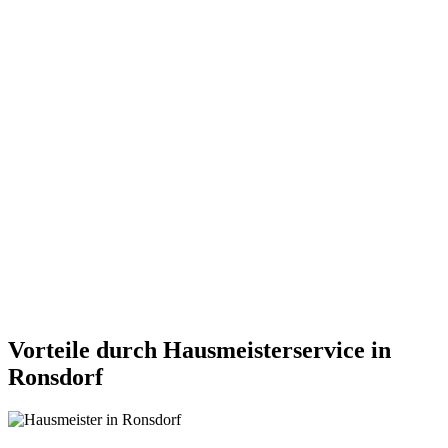
Vorteile durch Hausmeisterservice in
Ronsdorf