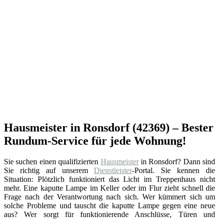
Hausmeister in Ronsdorf (42369) – Bester
Rundum-Service für jede Wohnung!
Sie suchen einen qualifizierten
Hausmeister
in Ronsdorf? Dann sind
Sie richtig auf unserem
Dienstleister
-Portal. Sie kennen die
Situation: Plötzlich funktioniert das Licht im Treppenhaus nicht
mehr. Eine kaputte Lampe im Keller oder im Flur zieht schnell die
Frage nach der Verantwortung nach sich. Wer kümmert sich um
solche Probleme und tauscht die kaputte Lampe gegen eine neue
aus? Wer sorgt für funktionierende Anschlüsse, Türen und