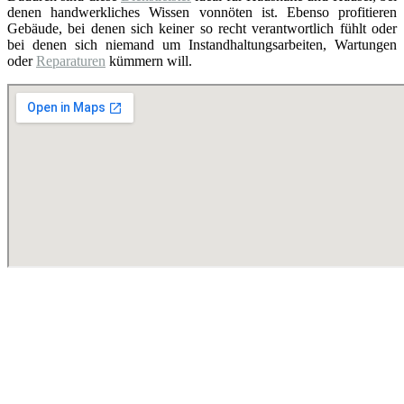
denen handwerkliches Wissen vonnöten ist. Ebenso profitieren
Gebäude, bei denen sich keiner so recht verantwortlich fühlt oder
bei denen sich niemand um Instandhaltungsarbeiten, Wartungen
oder
Reparaturen
kümmern will.