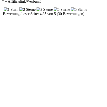
* = Affiliatelink/Werbung
Bewertung dieser Seite: 4.85 von 5 (30 Bewertungen)