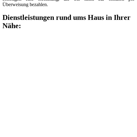
Überweisung bezahlen.
Dienstleistungen rund ums Haus in Ihrer
Nähe: