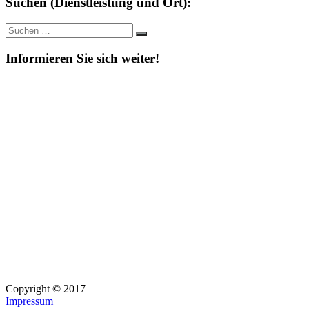
Suchen (Dienstleistung und Ort):
Suche
Suchen
nach:
Informieren Sie sich weiter!
Copyright © 2017
Impressum