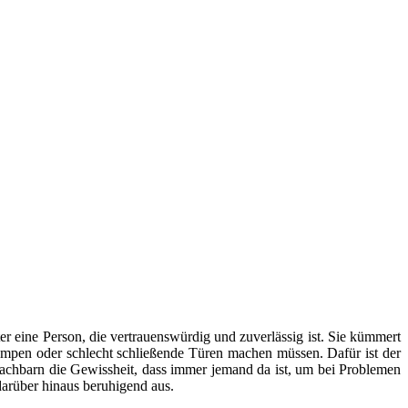
er eine Person, die vertrauenswürdig und zuverlässig ist. Sie kümmert
mpen oder schlecht schließende Türen machen müssen. Dafür ist der
Nachbarn die Gewissheit, dass immer jemand da ist, um bei Problemen
arüber hinaus beruhigend aus.