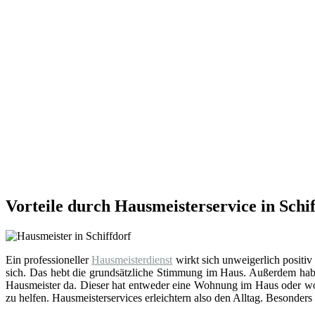
Vorteile durch Hausmeisterservice in Schi
Ein professioneller
Hausmeisterdienst
wirkt sich unweigerlich positiv
sich. Das hebt die grundsätzliche Stimmung im Haus. Außerdem hab
Hausmeister da. Dieser hat entweder eine Wohnung im Haus oder wohn
zu helfen. Hausmeisterservices erleichtern also den Alltag. Besonders