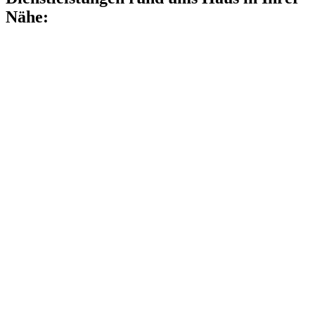
Nähe: