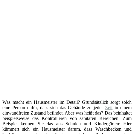
Was macht ein Hausmeister im Detail? Grundsätzlich sorgt solch
eine Person dafür, dass sich das Gebäude zu jeder
Zeit
in einem
einwandfreien Zustand befindet. Aber was heißt das? Das beinhaltet
beispielsweise das Kontrollieren von sanitären Bereichen. Zum
Beispiel kennen Sie das aus Schulen und Kindergärten: Hier
kümmert sich ein Hausmeister darum, dass Waschbecken und