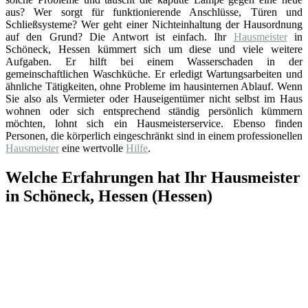
aus? Wer sorgt für funktionierende Anschlüsse, Türen und
Schließsysteme? Wer geht einer Nichteinhaltung der Hausordnung
auf den Grund? Die Antwort ist einfach. Ihr
Hausmeister
in
Schöneck, Hessen kümmert sich um diese und viele weitere
Aufgaben. Er hilft bei einem Wasserschaden in der
gemeinschaftlichen Waschküche. Er erledigt Wartungsarbeiten und
ähnliche Tätigkeiten, ohne Probleme im hausinternen Ablauf. Wenn
Sie also als Vermieter oder Hauseigentümer nicht selbst im Haus
wohnen oder sich entsprechend ständig persönlich kümmern
möchten, lohnt sich ein Hausmeisterservice. Ebenso finden
Personen, die körperlich eingeschränkt sind in einem professionellen
Hausmeister
eine wertvolle
Hilfe
.
Welche Erfahrungen hat Ihr Hausmeister
in Schöneck, Hessen (Hessen)