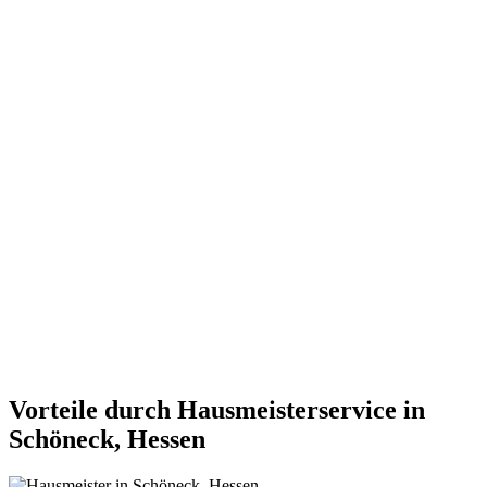
Vorteile durch Hausmeisterservice in
Schöneck, Hessen