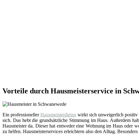
Vorteile durch Hausmeisterservice in Sc
Ein professioneller
Hausmeisterdienst
wirkt sich unweigerlich positiv
sich. Das hebt die grundsätzliche Stimmung im Haus. Außerdem hab
Hausmeister da. Dieser hat entweder eine Wohnung im Haus oder wohn
zu helfen. Hausmeisterservices erleichtern also den Alltag. Besonders