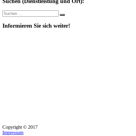
Suchen (Dienstleistung und Ort):
Suche
Suchen
nach:
Informieren Sie sich weiter!
Copyright © 2017
Impressum