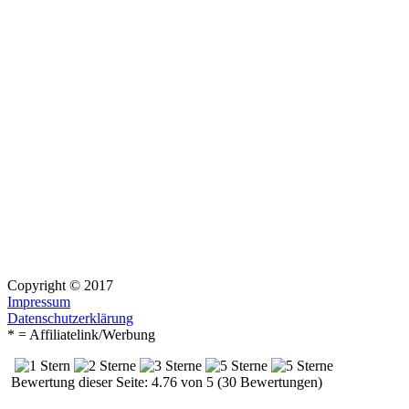
Copyright © 2017
Impressum
Datenschutzerklärung
* = Affiliatelink/Werbung
Bewertung dieser Seite: 4.76 von 5 (30 Bewertungen)