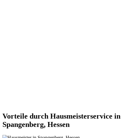
Vorteile durch Hausmeisterservice in
Spangenberg, Hessen