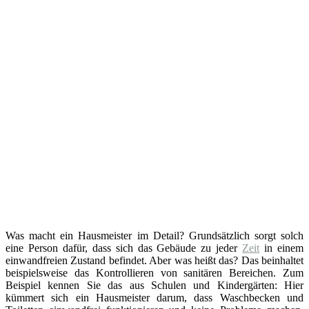
Was macht ein Hausmeister im Detail? Grundsätzlich sorgt solch
eine Person dafür, dass sich das Gebäude zu jeder
Zeit
in einem
einwandfreien Zustand befindet. Aber was heißt das? Das beinhaltet
beispielsweise das Kontrollieren von sanitären Bereichen. Zum
Beispiel kennen Sie das aus Schulen und Kindergärten: Hier
kümmert sich ein Hausmeister darum, dass Waschbecken und