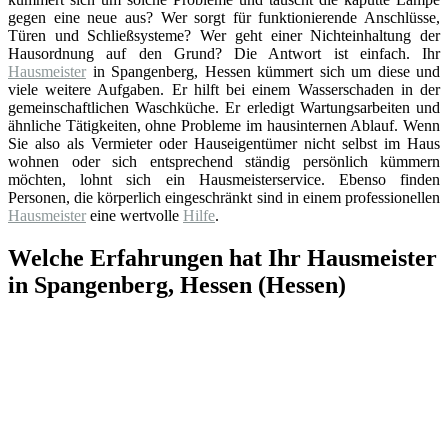
gegen eine neue aus? Wer sorgt für funktionierende Anschlüsse,
Türen und Schließsysteme? Wer geht einer Nichteinhaltung der
Hausordnung auf den Grund? Die Antwort ist einfach. Ihr
Hausmeister
in Spangenberg, Hessen kümmert sich um diese und
viele weitere Aufgaben. Er hilft bei einem Wasserschaden in der
gemeinschaftlichen Waschküche. Er erledigt Wartungsarbeiten und
ähnliche Tätigkeiten, ohne Probleme im hausinternen Ablauf. Wenn
Sie also als Vermieter oder Hauseigentümer nicht selbst im Haus
wohnen oder sich entsprechend ständig persönlich kümmern
möchten, lohnt sich ein Hausmeisterservice. Ebenso finden
Personen, die körperlich eingeschränkt sind in einem professionellen
Hausmeister
eine wertvolle
Hilfe
.
Welche Erfahrungen hat Ihr Hausmeister
in Spangenberg, Hessen (Hessen)