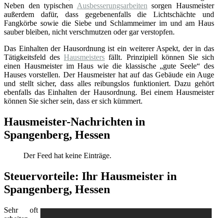
Neben den typischen
Ausbesserungsarbeiten
sorgen Hausmeister
außerdem dafür, dass gegebenenfalls die Lichtschächte und
Fangkörbe sowie die Siebe und Schlammeimer im und am Haus
sauber bleiben, nicht verschmutzen oder gar verstopfen.
Das Einhalten der Hausordnung ist ein weiterer Aspekt, der in das
Tätigkeitsfeld des
Hausmeisters
fällt. Prinzipiell können Sie sich
einen Hausmeister im Haus wie die klassische „gute Seele“ des
Hauses vorstellen. Der Hausmeister hat auf das Gebäude ein Auge
und stellt sicher, dass alles reibungslos funktioniert. Dazu gehört
ebenfalls das Einhalten der Hausordnung. Bei einem Hausmeister
können Sie sicher sein, dass er sich kümmert.
Hausmeister-Nachrichten in
Spangenberg, Hessen
Der Feed hat keine Einträge.
Steuervorteile: Ihr Hausmeister in
Spangenberg, Hessen
Sehr oft