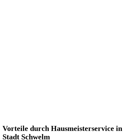
Vorteile durch Hausmeisterservice in
Stadt Schwelm