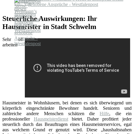
gehobene Ansprüche - Westfalenpost
Steuerliche Auswirkungen: Ihr
Hausmeister in Stadt Schwelm
Sehr oft
arbeiten
Hausmeister in Wohnhäusern, bei denen es sich überwiegend um
körperlich eingeschränkte Bewohner handelt. Senioren und
zahlreiche andere Menschen schätzen die
Hilfe
, die ein
professioneller
Hausmeisterdienst
bietet. Daher profitiert jeder
steuerlich durch das Beauftragen eines Hausmeisterservices, egal
aus welchem Grund er genutzt wird. Diese „haushaltsnahen