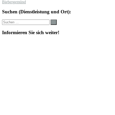
Biebergemünd
Suchen (Dienstleistung und Ort):
Suche
Suchen
nach:
Informieren Sie sich weiter!