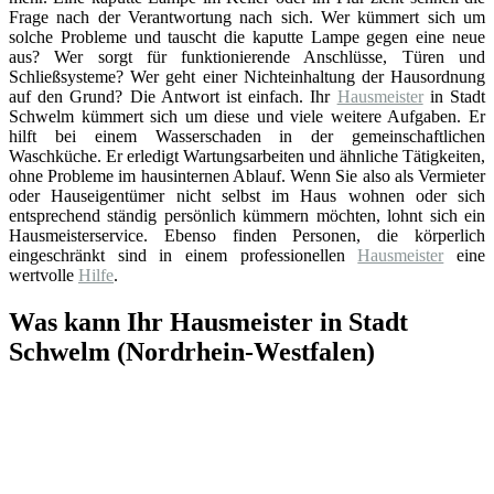
Frage nach der Verantwortung nach sich. Wer kümmert sich um
solche Probleme und tauscht die kaputte Lampe gegen eine neue
aus? Wer sorgt für funktionierende Anschlüsse, Türen und
Schließsysteme? Wer geht einer Nichteinhaltung der Hausordnung
auf den Grund? Die Antwort ist einfach. Ihr
Hausmeister
in Stadt
Schwelm kümmert sich um diese und viele weitere Aufgaben. Er
hilft bei einem Wasserschaden in der gemeinschaftlichen
Waschküche. Er erledigt Wartungsarbeiten und ähnliche Tätigkeiten,
ohne Probleme im hausinternen Ablauf. Wenn Sie also als Vermieter
oder Hauseigentümer nicht selbst im Haus wohnen oder sich
entsprechend ständig persönlich kümmern möchten, lohnt sich ein
Hausmeisterservice. Ebenso finden Personen, die körperlich
eingeschränkt sind in einem professionellen
Hausmeister
eine
wertvolle
Hilfe
.
Was kann Ihr Hausmeister in Stadt
Schwelm (Nordrhein-Westfalen)