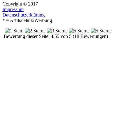
Copyright © 2017
Impressum
Datenschutzerklärung
* = Affiliatelink/Werbung
Bewertung dieser Seite: 4.55 von 5 (18 Bewertungen)