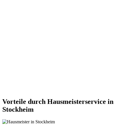
Vorteile durch Hausmeisterservice in
Stockheim