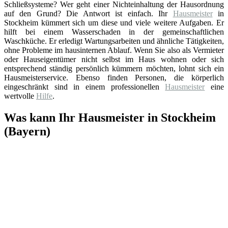
Schließsysteme? Wer geht einer Nichteinhaltung der Hausordnung
auf den Grund? Die Antwort ist einfach. Ihr
Hausmeister
in
Stockheim kümmert sich um diese und viele weitere Aufgaben. Er
hilft bei einem Wasserschaden in der gemeinschaftlichen
Waschküche. Er erledigt Wartungsarbeiten und ähnliche Tätigkeiten,
ohne Probleme im hausinternen Ablauf. Wenn Sie also als Vermieter
oder Hauseigentümer nicht selbst im Haus wohnen oder sich
entsprechend ständig persönlich kümmern möchten, lohnt sich ein
Hausmeisterservice. Ebenso finden Personen, die körperlich
eingeschränkt sind in einem professionellen
Hausmeister
eine
wertvolle
Hilfe
.
Was kann Ihr Hausmeister in Stockheim
(Bayern)