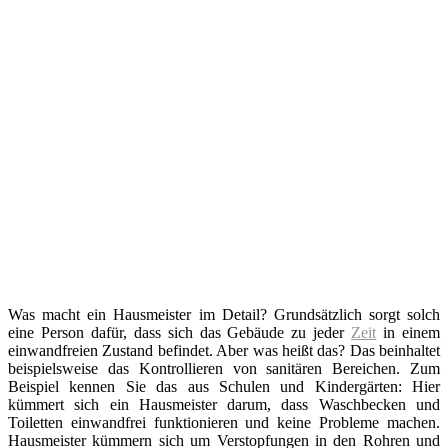
Was macht ein Hausmeister im Detail? Grundsätzlich sorgt solch
eine Person dafür, dass sich das Gebäude zu jeder
Zeit
in einem
einwandfreien Zustand befindet. Aber was heißt das? Das beinhaltet
beispielsweise das Kontrollieren von sanitären Bereichen. Zum
Beispiel kennen Sie das aus Schulen und Kindergärten: Hier
kümmert sich ein Hausmeister darum, dass Waschbecken und
Toiletten einwandfrei funktionieren und keine Probleme machen.
Hausmeister kümmern sich um Verstopfungen in den Rohren und