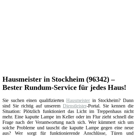
Hausmeister in Stockheim (96342) –
Bester Rundum-Service für jedes Haus!
Sie suchen einen qualifizierten
Hausmeister
in Stockheim? Dann
sind Sie richtig auf unserem
Dienstleister
-Portal. Sie kennen die
Situation: Plötzlich funktioniert das Licht im Treppenhaus nicht
mehr. Eine kaputte Lampe im Keller oder im Flur zieht schnell die
Frage nach der Verantwortung nach sich. Wer kümmert sich um
solche Probleme und tauscht die kaputte Lampe gegen eine neue
aus? Wer sorgt für funktionierende Anschlüsse, Türen und