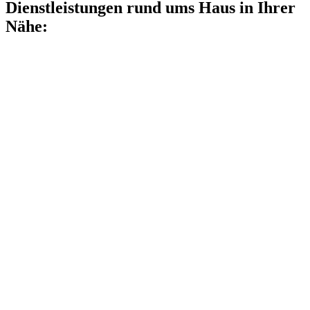
Dienstleistungen rund ums Haus in Ihrer
Nähe: