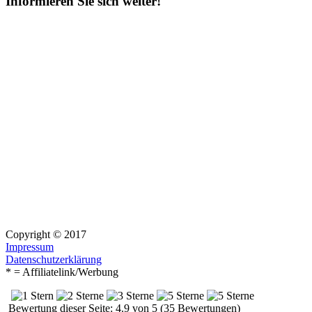
Informieren Sie sich weiter!
Copyright © 2017
Impressum
Datenschutzerklärung
* = Affiliatelink/Werbung
Bewertung dieser Seite: 4.9 von 5 (35 Bewertungen)