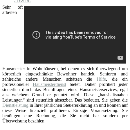
Sehr oft
arbeiten
Hausmeister in Wohnhäusern, bei denen es sich überwiegend um
körperlich eingeschränkte Bewohner handelt. Senioren und
zahlreiche andere Menschen schätzen die
Hilfe
, die ein
professioneller
Hausmeisterdienst
bietet. Daher profitiert jeder
steuerlich durch das Beauftragen eines Hausmeisterservices, egal
aus welchem Grund er genutzt wird. Diese „haushaltsnahen
Leistungen“ sind steuerlich absetzbar. Das bedeutet, Sie geben die
Dienstleistung
in Ihrer jährlichen Steuererklärung an und können auf
diese Weise finanziell profitieren. Einzige Voraussetzung: Sie
benötigen eine Rechnung, die Sie nicht bar sondern per
Überweisung bezahlen.