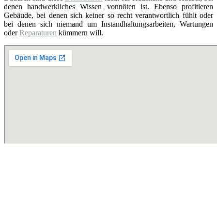
denen handwerkliches Wissen vonnöten ist. Ebenso profitieren
Gebäude, bei denen sich keiner so recht verantwortlich fühlt oder
bei denen sich niemand um Instandhaltungsarbeiten, Wartungen
oder
Reparaturen
kümmern will.