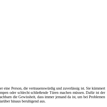
er eine Person, die vertrauenswürdig und zuverlässig ist. Sie kümmert
mpen oder schlecht schließende Türen machen müssen. Dafür ist der
Nachbarn die Gewissheit, dass immer jemand da ist, um bei Problemen
arüber hinaus beruhigend aus.