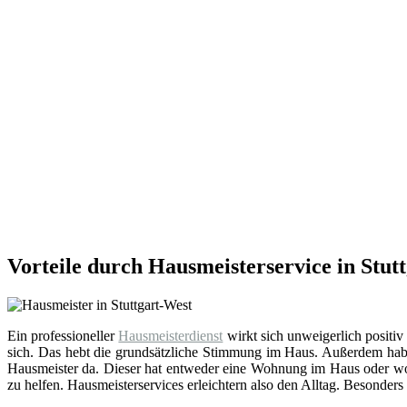
Vorteile durch Hausmeisterservice in Stut
Ein professioneller
Hausmeisterdienst
wirkt sich unweigerlich positiv
sich. Das hebt die grundsätzliche Stimmung im Haus. Außerdem hab
Hausmeister da. Dieser hat entweder eine Wohnung im Haus oder wohn
zu helfen. Hausmeisterservices erleichtern also den Alltag. Besonders