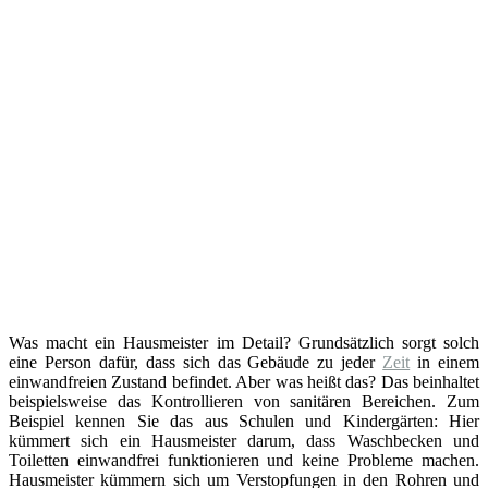
Was macht ein Hausmeister im Detail? Grundsätzlich sorgt solch
eine Person dafür, dass sich das Gebäude zu jeder
Zeit
in einem
einwandfreien Zustand befindet. Aber was heißt das? Das beinhaltet
beispielsweise das Kontrollieren von sanitären Bereichen. Zum
Beispiel kennen Sie das aus Schulen und Kindergärten: Hier
kümmert sich ein Hausmeister darum, dass Waschbecken und
Toiletten einwandfrei funktionieren und keine Probleme machen.
Hausmeister kümmern sich um Verstopfungen in den Rohren und