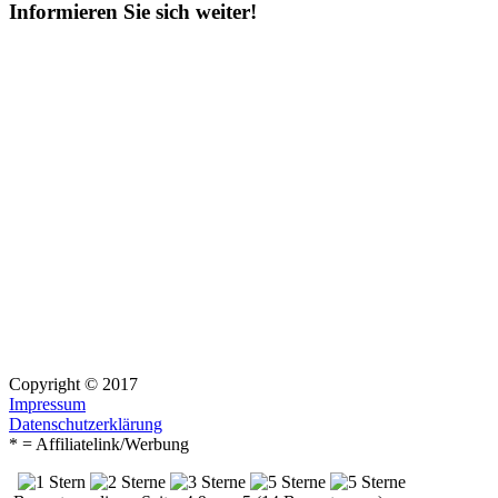
Informieren Sie sich weiter!
Copyright © 2017
Impressum
Datenschutzerklärung
* = Affiliatelink/Werbung