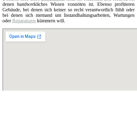
denen handwerkliches Wissen vonnöten ist. Ebenso profitieren
Gebäude, bei denen sich keiner so recht verantwortlich fühlt oder
bei denen sich niemand um Instandhaltungsarbeiten, Wartungen
oder
Reparaturen
kümmern will.