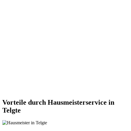
Vorteile durch Hausmeisterservice in
Telgte