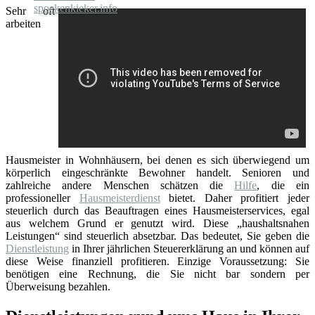
Sehr oft
arbeiten
Hausmeister in Wohnhäusern, bei denen es sich überwiegend um
körperlich eingeschränkte Bewohner handelt. Senioren und
zahlreiche andere Menschen schätzen die
Hilfe
, die ein
professioneller
Hausmeisterdienst
bietet. Daher profitiert jeder
steuerlich durch das Beauftragen eines Hausmeisterservices, egal
aus welchem Grund er genutzt wird. Diese „haushaltsnahen
Leistungen“ sind steuerlich absetzbar. Das bedeutet, Sie geben die
Dienstleistung
in Ihrer jährlichen Steuererklärung an und können auf
diese Weise finanziell profitieren. Einzige Voraussetzung: Sie
benötigen eine Rechnung, die Sie nicht bar sondern per
Überweisung bezahlen.