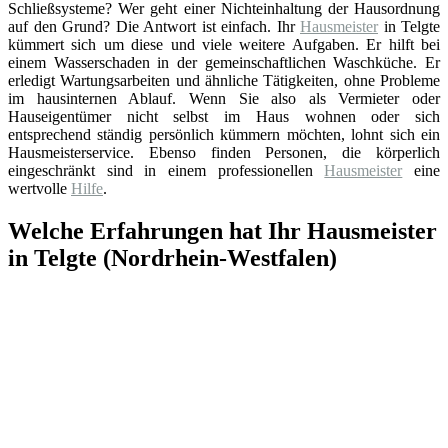
Schließsysteme? Wer geht einer Nichteinhaltung der Hausordnung
auf den Grund? Die Antwort ist einfach. Ihr
Hausmeister
in Telgte
kümmert sich um diese und viele weitere Aufgaben. Er hilft bei
einem Wasserschaden in der gemeinschaftlichen Waschküche. Er
erledigt Wartungsarbeiten und ähnliche Tätigkeiten, ohne Probleme
im hausinternen Ablauf. Wenn Sie also als Vermieter oder
Hauseigentümer nicht selbst im Haus wohnen oder sich
entsprechend ständig persönlich kümmern möchten, lohnt sich ein
Hausmeisterservice. Ebenso finden Personen, die körperlich
eingeschränkt sind in einem professionellen
Hausmeister
eine
wertvolle
Hilfe
.
Welche Erfahrungen hat Ihr Hausmeister
in Telgte (Nordrhein-Westfalen)