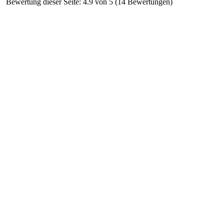
Bewertung dieser Seite: 4.9 von 5 (14 Bewertungen)