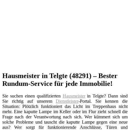
Hausmeister in Telgte (48291) – Bester
Rundum-Service für jede Immobilie!
Sie suchen einen qualifizierten
Hausmeister
in Telgte? Dann sind
Sie richtig auf unserem
Dienstleister
-Portal. Sie kennen die
Situation: Plötzlich funktioniert das Licht im Treppenhaus nicht
mehr. Eine kaputte Lampe im Keller oder im Flur zieht schnell die
Frage nach der Verantwortung nach sich. Wer kümmert sich um
solche Probleme und tauscht die kaputte Lampe gegen eine neue
aus? Wer sorgt für funktionierende Anschlüsse, Türen und