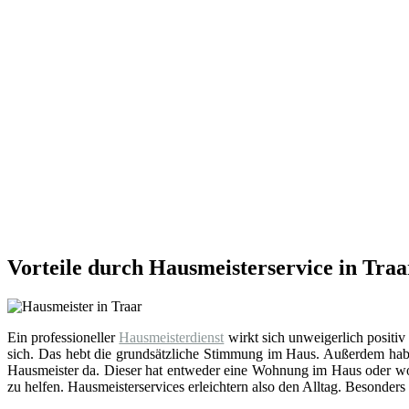
Vorteile durch Hausmeisterservice in Traa
Ein professioneller
Hausmeisterdienst
wirkt sich unweigerlich positiv
sich. Das hebt die grundsätzliche Stimmung im Haus. Außerdem hab
Hausmeister da. Dieser hat entweder eine Wohnung im Haus oder wohn
zu helfen. Hausmeisterservices erleichtern also den Alltag. Besonders