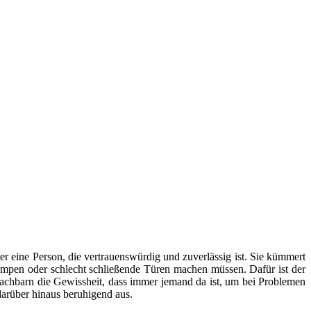
er eine Person, die vertrauenswürdig und zuverlässig ist. Sie kümmert
mpen oder schlecht schließende Türen machen müssen. Dafür ist der
Nachbarn die Gewissheit, dass immer jemand da ist, um bei Problemen
arüber hinaus beruhigend aus.