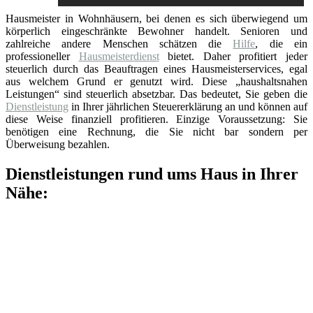
Hausmeister in Wohnhäusern, bei denen es sich überwiegend um
körperlich eingeschränkte Bewohner handelt. Senioren und
zahlreiche andere Menschen schätzen die
Hilfe
, die ein
professioneller
Hausmeisterdienst
bietet. Daher profitiert jeder
steuerlich durch das Beauftragen eines Hausmeisterservices, egal
aus welchem Grund er genutzt wird. Diese „haushaltsnahen
Leistungen“ sind steuerlich absetzbar. Das bedeutet, Sie geben die
Dienstleistung
in Ihrer jährlichen Steuererklärung an und können auf
diese Weise finanziell profitieren. Einzige Voraussetzung: Sie
benötigen eine Rechnung, die Sie nicht bar sondern per
Überweisung bezahlen.
Dienstleistungen rund ums Haus in Ihrer
Nähe: