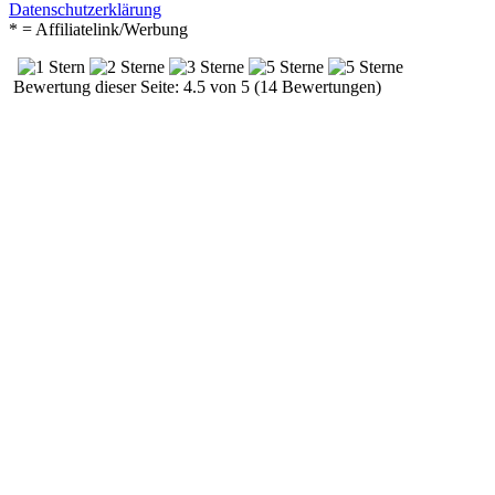
Datenschutzerklärung
* = Affiliatelink/Werbung
Bewertung dieser Seite: 4.5 von 5 (14 Bewertungen)