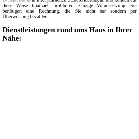
diese Weise finanziell profitieren. Einzige Voraussetzung: Sie
benötigen eine Rechnung, die Sie nicht bar sondern per
Überweisung bezahlen.
Dienstleistungen rund ums Haus in Ihrer
Nähe: