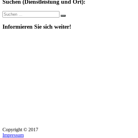
Suchen (Dienstleistung und Ort):
Suche
Suchen
nach:
Informieren Sie sich weiter!
Copyright © 2017
Impressum