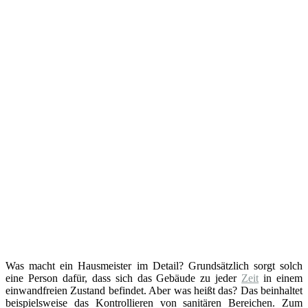
Was macht ein Hausmeister im Detail? Grundsätzlich sorgt solch
eine Person dafür, dass sich das Gebäude zu jeder
Zeit
in einem
einwandfreien Zustand befindet. Aber was heißt das? Das beinhaltet
beispielsweise das Kontrollieren von sanitären Bereichen. Zum