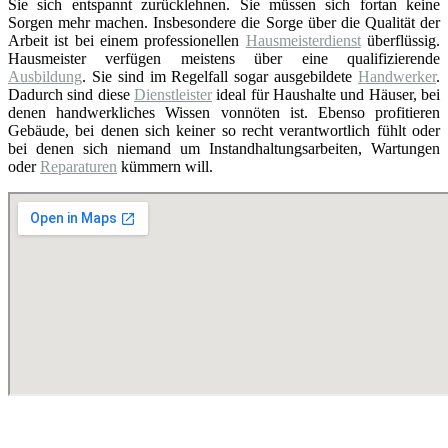
Sie sich entspannt zurücklehnen. Sie müssen sich fortan keine
Sorgen mehr machen. Insbesondere die Sorge über die Qualität der
Arbeit ist bei einem professionellen
Hausmeisterdienst
überflüssig.
Hausmeister verfügen meistens über eine qualifizierende
Ausbildung
. Sie sind im Regelfall sogar ausgebildete
Handwerker
.
Dadurch sind diese
Dienstleister
ideal für Haushalte und Häuser, bei
denen handwerkliches Wissen vonnöten ist. Ebenso profitieren
Gebäude, bei denen sich keiner so recht verantwortlich fühlt oder
bei denen sich niemand um Instandhaltungsarbeiten, Wartungen
oder
Reparaturen
kümmern will.