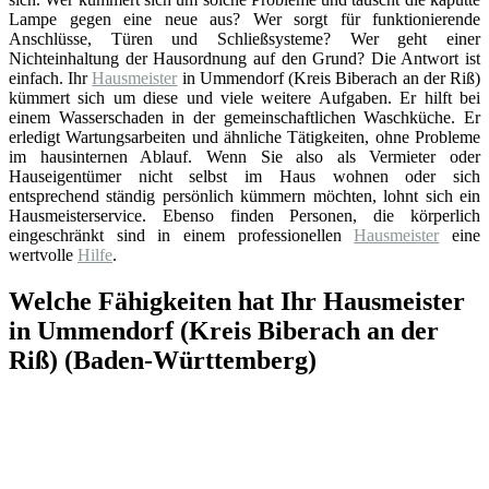
Lampe gegen eine neue aus? Wer sorgt für funktionierende
Anschlüsse, Türen und Schließsysteme? Wer geht einer
Nichteinhaltung der Hausordnung auf den Grund? Die Antwort ist
einfach. Ihr
Hausmeister
in Ummendorf (Kreis Biberach an der Riß)
kümmert sich um diese und viele weitere Aufgaben. Er hilft bei
einem Wasserschaden in der gemeinschaftlichen Waschküche. Er
erledigt Wartungsarbeiten und ähnliche Tätigkeiten, ohne Probleme
im hausinternen Ablauf. Wenn Sie also als Vermieter oder
Hauseigentümer nicht selbst im Haus wohnen oder sich
entsprechend ständig persönlich kümmern möchten, lohnt sich ein
Hausmeisterservice. Ebenso finden Personen, die körperlich
eingeschränkt sind in einem professionellen
Hausmeister
eine
wertvolle
Hilfe
.
Welche Fähigkeiten hat Ihr Hausmeister
in Ummendorf (Kreis Biberach an der
Riß) (Baden-Württemberg)