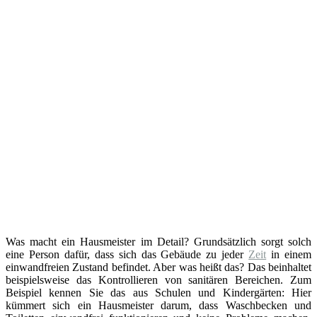
Was macht ein Hausmeister im Detail? Grundsätzlich sorgt solch
eine Person dafür, dass sich das Gebäude zu jeder
Zeit
in einem
einwandfreien Zustand befindet. Aber was heißt das? Das beinhaltet
beispielsweise das Kontrollieren von sanitären Bereichen. Zum
Beispiel kennen Sie das aus Schulen und Kindergärten: Hier
kümmert sich ein Hausmeister darum, dass Waschbecken und