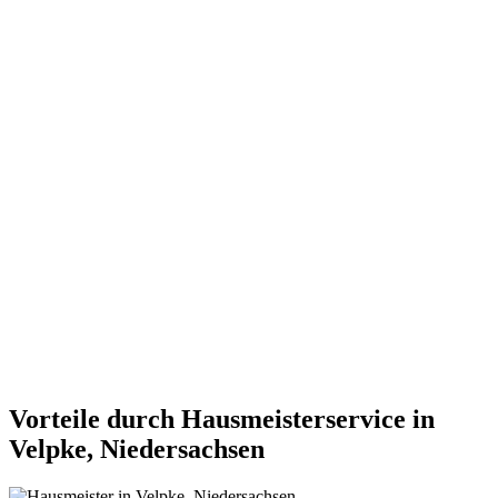
Vorteile durch Hausmeisterservice in
Velpke, Niedersachsen