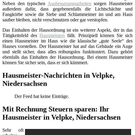
Neben den typischen
Ausbesserungsarbeiten
sorgen Hausmeister
außerdem dafür, dass gegebenenfalls die Lichtschächte und
Fangkörbe sowie die Siebe und Schlammeimer im und am Haus
sauber bleiben, nicht verschmutzen oder gar verstopfen.
Das Einhalten der Hausordnung ist ein weiterer Aspekt, der in das
Tätigkeitsfeld des
Hausmeisters
fällt. Prinzipiell können Sie sich
einen Hausmeister im Haus wie die klassische „gute Seele“ des
Hauses vorstellen. Der Hausmeister hat auf das Gebäude ein Auge
und stellt sicher, dass alles reibungslos funktioniert. Dazu gehört
ebenfalls das Einhalten der Hausordnung. Bei einem Hausmeister
können Sie sicher sein, dass er sich kümmert.
Hausmeister-Nachrichten in Velpke,
Niedersachsen
Der Feed hat keine Einträge.
Mit Rechnung Steuern sparen: Ihr
Hausmeister in Velpke, Niedersachsen
Sehr oft