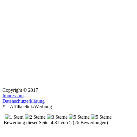
Copyright © 2017
Impressum
Datenschutzerklärung
* = Affiliatelink/Werbung
Bewertung dieser Seite: 4.81 von 5 (26 Bewertungen)