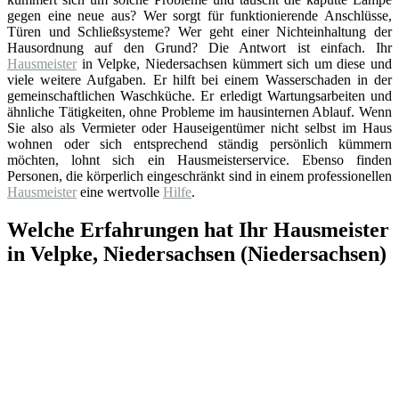
gegen eine neue aus? Wer sorgt für funktionierende Anschlüsse,
Türen und Schließsysteme? Wer geht einer Nichteinhaltung der
Hausordnung auf den Grund? Die Antwort ist einfach. Ihr
Hausmeister
in Velpke, Niedersachsen kümmert sich um diese und
viele weitere Aufgaben. Er hilft bei einem Wasserschaden in der
gemeinschaftlichen Waschküche. Er erledigt Wartungsarbeiten und
ähnliche Tätigkeiten, ohne Probleme im hausinternen Ablauf. Wenn
Sie also als Vermieter oder Hauseigentümer nicht selbst im Haus
wohnen oder sich entsprechend ständig persönlich kümmern
möchten, lohnt sich ein Hausmeisterservice. Ebenso finden
Personen, die körperlich eingeschränkt sind in einem professionellen
Hausmeister
eine wertvolle
Hilfe
.
Welche Erfahrungen hat Ihr Hausmeister
in Velpke, Niedersachsen (Niedersachsen)