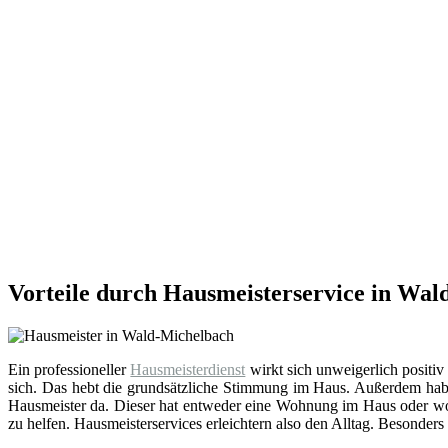
Vorteile durch Hausmeisterservice in Wa
Ein professioneller
Hausmeisterdienst
wirkt sich unweigerlich positiv
sich. Das hebt die grundsätzliche Stimmung im Haus. Außerdem hab
Hausmeister da. Dieser hat entweder eine Wohnung im Haus oder wohn
zu helfen. Hausmeisterservices erleichtern also den Alltag. Besonders