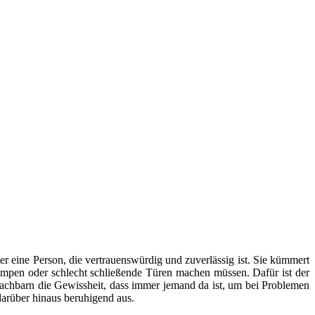
er eine Person, die vertrauenswürdig und zuverlässig ist. Sie kümmert
mpen oder schlecht schließende Türen machen müssen. Dafür ist der
Nachbarn die Gewissheit, dass immer jemand da ist, um bei Problemen
arüber hinaus beruhigend aus.