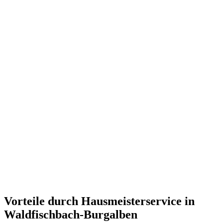
Vorteile durch Hausmeisterservice in
Waldfischbach-Burgalben