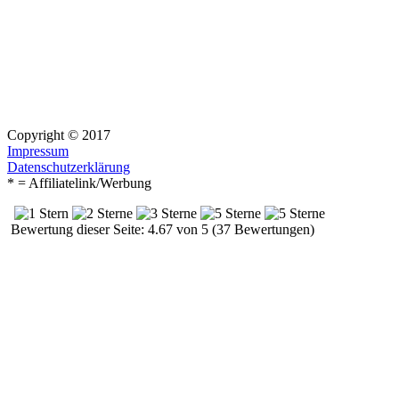
Copyright © 2017
Impressum
Datenschutzerklärung
* = Affiliatelink/Werbung
Bewertung dieser Seite: 4.67 von 5 (37 Bewertungen)