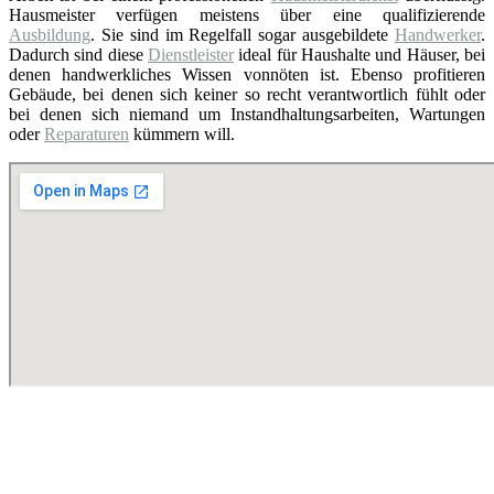
Hausmeister verfügen meistens über eine qualifizierende
Ausbildung
. Sie sind im Regelfall sogar ausgebildete
Handwerker
.
Dadurch sind diese
Dienstleister
ideal für Haushalte und Häuser, bei
denen handwerkliches Wissen vonnöten ist. Ebenso profitieren
Gebäude, bei denen sich keiner so recht verantwortlich fühlt oder
bei denen sich niemand um Instandhaltungsarbeiten, Wartungen
oder
Reparaturen
kümmern will.