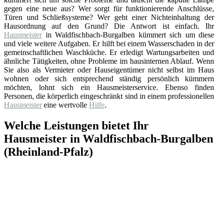
gegen eine neue aus? Wer sorgt für funktionierende Anschlüsse,
Türen und Schließsysteme? Wer geht einer Nichteinhaltung der
Hausordnung auf den Grund? Die Antwort ist einfach. Ihr
Hausmeister
in Waldfischbach-Burgalben kümmert sich um diese
und viele weitere Aufgaben. Er hilft bei einem Wasserschaden in der
gemeinschaftlichen Waschküche. Er erledigt Wartungsarbeiten und
ähnliche Tätigkeiten, ohne Probleme im hausinternen Ablauf. Wenn
Sie also als Vermieter oder Hauseigentümer nicht selbst im Haus
wohnen oder sich entsprechend ständig persönlich kümmern
möchten, lohnt sich ein Hausmeisterservice. Ebenso finden
Personen, die körperlich eingeschränkt sind in einem professionellen
Hausmeister
eine wertvolle
Hilfe
.
Welche Leistungen bietet Ihr
Hausmeister in Waldfischbach-Burgalben
(Rheinland-Pfalz)