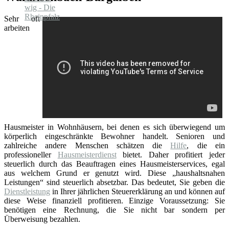
Sehr oft
arbeiten
Hausmeister in Wohnhäusern, bei denen es sich überwiegend um
körperlich eingeschränkte Bewohner handelt. Senioren und
zahlreiche andere Menschen schätzen die
Hilfe
, die ein
professioneller
Hausmeisterdienst
bietet. Daher profitiert jeder
steuerlich durch das Beauftragen eines Hausmeisterservices, egal
aus welchem Grund er genutzt wird. Diese „haushaltsnahen
Leistungen“ sind steuerlich absetzbar. Das bedeutet, Sie geben die
Dienstleistung
in Ihrer jährlichen Steuererklärung an und können auf
diese Weise finanziell profitieren. Einzige Voraussetzung: Sie
benötigen eine Rechnung, die Sie nicht bar sondern per
Überweisung bezahlen.