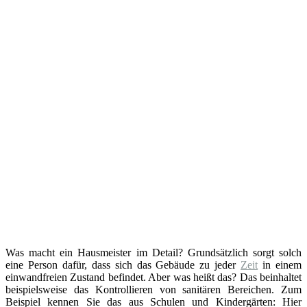
Was macht ein Hausmeister im Detail? Grundsätzlich sorgt solch
eine Person dafür, dass sich das Gebäude zu jeder
Zeit
in einem
einwandfreien Zustand befindet. Aber was heißt das? Das beinhaltet
beispielsweise das Kontrollieren von sanitären Bereichen. Zum
Beispiel kennen Sie das aus Schulen und Kindergärten: Hier