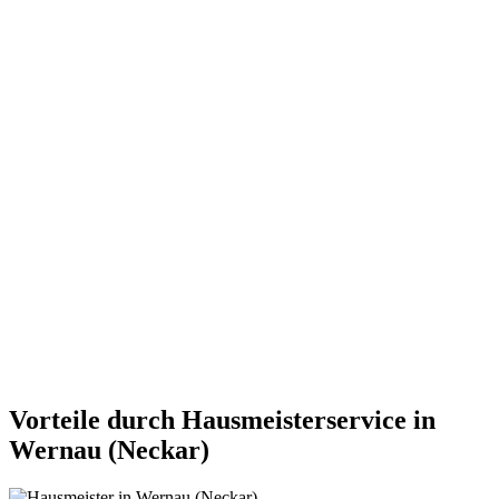
Vorteile durch Hausmeisterservice in
Wernau (Neckar)