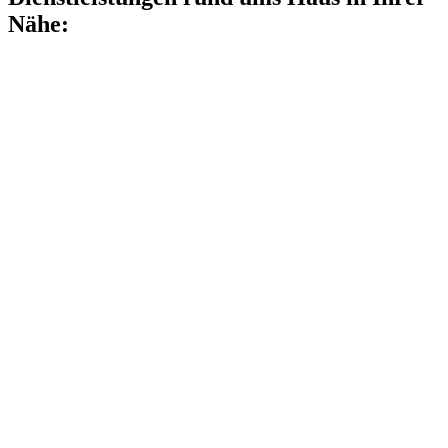
Nähe: