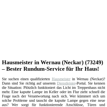
Hausmeister in Wernau (Neckar) (73249)
– Bester Rundum-Service für Ihr Haus!
Sie suchen einen qualifizierten
Hausmeister
in Wernau (Neckar)?
Dann sind Sie richtig auf unserem
Dienstleister
-Portal. Sie kennen
die Situation: Plötzlich funktioniert das Licht im Treppenhaus nicht
mehr. Eine kaputte Lampe im Keller oder im Flur zieht schnell die
Frage nach der Verantwortung nach sich. Wer kümmert sich um
solche Probleme und tauscht die kaputte Lampe gegen eine neue
aus? Wer sorgt für funktionierende Anschlüsse, Türen und