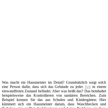
Was macht ein Hausmeister im Detail? Grundsätzlich sorgt solch
eine Person dafür, dass sich das Gebäude zu jeder
Zeit
in einem
einwandfreien Zustand befindet. Aber was heißt das? Das beinhaltet
beispielsweise das Kontrollieren von sanitären Bereichen. Zum
Beispiel kennen Sie das aus Schulen und Kindergärten: Hier
kümmert sich ein Hausmeister darum, dass Waschbecken und