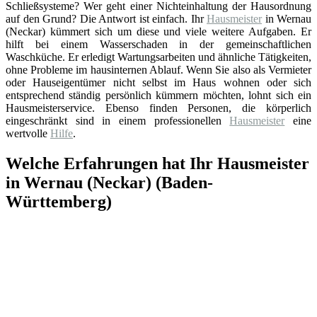
Schließsysteme? Wer geht einer Nichteinhaltung der Hausordnung
auf den Grund? Die Antwort ist einfach. Ihr
Hausmeister
in Wernau
(Neckar) kümmert sich um diese und viele weitere Aufgaben. Er
hilft bei einem Wasserschaden in der gemeinschaftlichen
Waschküche. Er erledigt Wartungsarbeiten und ähnliche Tätigkeiten,
ohne Probleme im hausinternen Ablauf. Wenn Sie also als Vermieter
oder Hauseigentümer nicht selbst im Haus wohnen oder sich
entsprechend ständig persönlich kümmern möchten, lohnt sich ein
Hausmeisterservice. Ebenso finden Personen, die körperlich
eingeschränkt sind in einem professionellen
Hausmeister
eine
wertvolle
Hilfe
.
Welche Erfahrungen hat Ihr Hausmeister
in Wernau (Neckar) (Baden-
Württemberg)