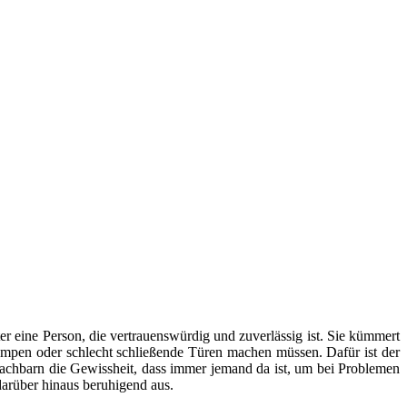
er eine Person, die vertrauenswürdig und zuverlässig ist. Sie kümmert
mpen oder schlecht schließende Türen machen müssen. Dafür ist der
Nachbarn die Gewissheit, dass immer jemand da ist, um bei Problemen
arüber hinaus beruhigend aus.