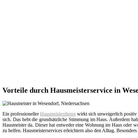
Vorteile durch Hausmeisterservice in Wes
Ein professioneller
Hausmeisterdienst
wirkt sich unweigerlich positiv
sich. Das hebt die grundsätzliche Stimmung im Haus. Außerdem hab
Hausmeister da. Dieser hat entweder eine Wohnung im Haus oder wohn
zu helfen. Hausmeisterservices erleichtern also den Alltag. Besonders