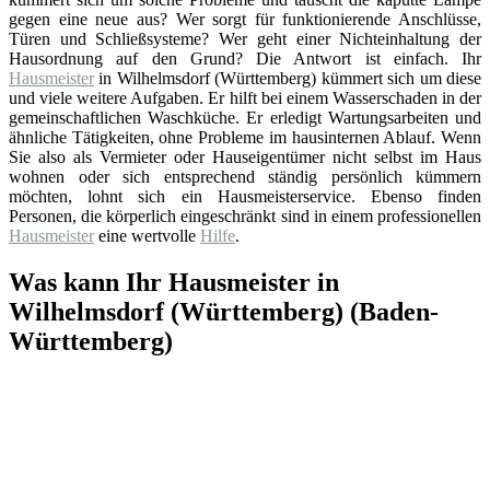
gegen eine neue aus? Wer sorgt für funktionierende Anschlüsse,
Türen und Schließsysteme? Wer geht einer Nichteinhaltung der
Hausordnung auf den Grund? Die Antwort ist einfach. Ihr
Hausmeister
in Wilhelmsdorf (Württemberg) kümmert sich um diese
und viele weitere Aufgaben. Er hilft bei einem Wasserschaden in der
gemeinschaftlichen Waschküche. Er erledigt Wartungsarbeiten und
ähnliche Tätigkeiten, ohne Probleme im hausinternen Ablauf. Wenn
Sie also als Vermieter oder Hauseigentümer nicht selbst im Haus
wohnen oder sich entsprechend ständig persönlich kümmern
möchten, lohnt sich ein Hausmeisterservice. Ebenso finden
Personen, die körperlich eingeschränkt sind in einem professionellen
Hausmeister
eine wertvolle
Hilfe
.
Was kann Ihr Hausmeister in
Wilhelmsdorf (Württemberg) (Baden-
Württemberg)