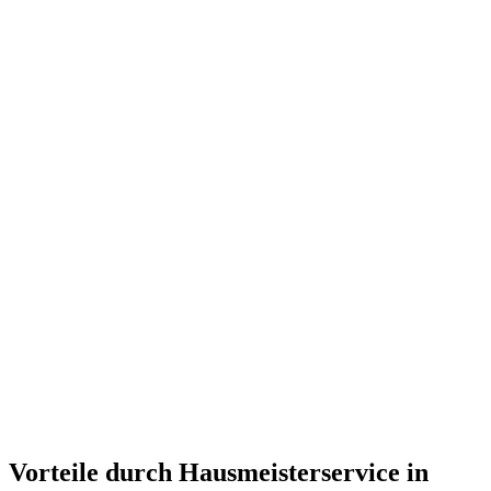
Vorteile durch Hausmeisterservice in