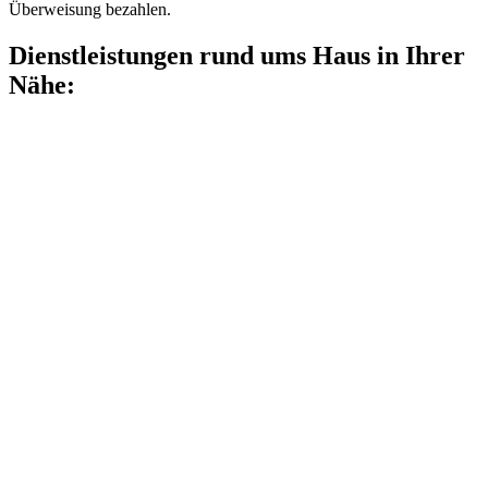
Überweisung bezahlen.
Dienstleistungen rund ums Haus in Ihrer
Nähe: