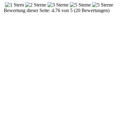
Bewertung dieser Seite: 4.76 von 5 (20 Bewertungen)