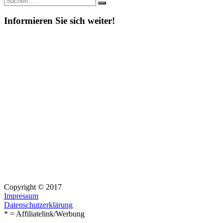
Suchen
nach:
Informieren Sie sich weiter!
Copyright © 2017
Impressum
Datenschutzerklärung
* = Affiliatelink/Werbung