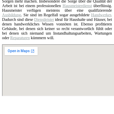
Sorgen mehr machen. Insbesondere die Sorge über die Qualität der
Arbeit ist bei einem professionellen
Hausmeisterdienst
überflüssig.
Hausmeister verfügen meistens über eine qualifizierende
Ausbildung
. Sie sind im Regelfall sogar ausgebildete
Handwerker
.
Dadurch sind diese
Dienstleister
ideal für Haushalte und Häuser, bei
denen handwerkliches Wissen vonnöten ist. Ebenso profitieren
Gebäude, bei denen sich keiner so recht verantwortlich fühlt oder
bei denen sich niemand um Instandhaltungsarbeiten, Wartungen
oder
Reparaturen
kümmern will.