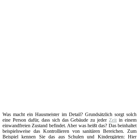
Was macht ein Hausmeister im Detail? Grundsätzlich sorgt solch
eine Person dafür, dass sich das Gebäude zu jeder
Zeit
in einem
einwandfreien Zustand befindet. Aber was heißt das? Das beinhaltet
beispielsweise das Kontrollieren von sanitären Bereichen. Zum
Beispiel kennen Sie das aus Schulen und Kindergärten: Hier