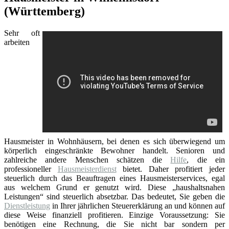
(Württemberg)
Sehr oft
arbeiten
Hausmeister in Wohnhäusern, bei denen es sich überwiegend um
körperlich eingeschränkte Bewohner handelt. Senioren und
zahlreiche andere Menschen schätzen die
Hilfe
, die ein
professioneller
Hausmeisterdienst
bietet. Daher profitiert jeder
steuerlich durch das Beauftragen eines Hausmeisterservices, egal
aus welchem Grund er genutzt wird. Diese „haushaltsnahen
Leistungen“ sind steuerlich absetzbar. Das bedeutet, Sie geben die
Dienstleistung
in Ihrer jährlichen Steuererklärung an und können auf
diese Weise finanziell profitieren. Einzige Voraussetzung: Sie
benötigen eine Rechnung, die Sie nicht bar sondern per