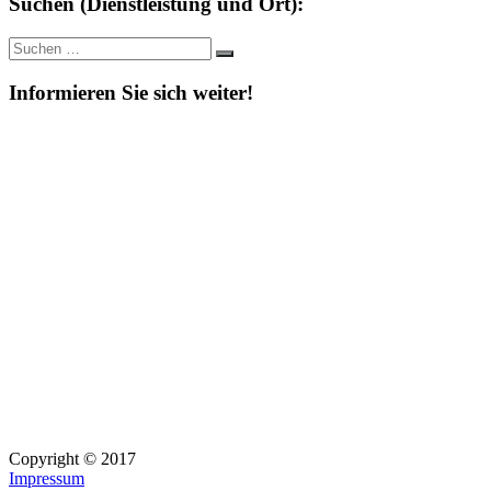
Suchen (Dienstleistung und Ort):
Suche
Suchen
nach:
Informieren Sie sich weiter!
Copyright © 2017
Impressum