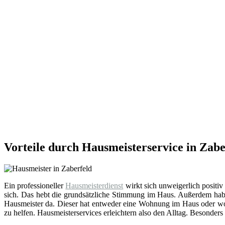
Vorteile durch Hausmeisterservice in Zabe
Ein professioneller
Hausmeisterdienst
wirkt sich unweigerlich positiv
sich. Das hebt die grundsätzliche Stimmung im Haus. Außerdem hab
Hausmeister da. Dieser hat entweder eine Wohnung im Haus oder wohn
zu helfen. Hausmeisterservices erleichtern also den Alltag. Besonders