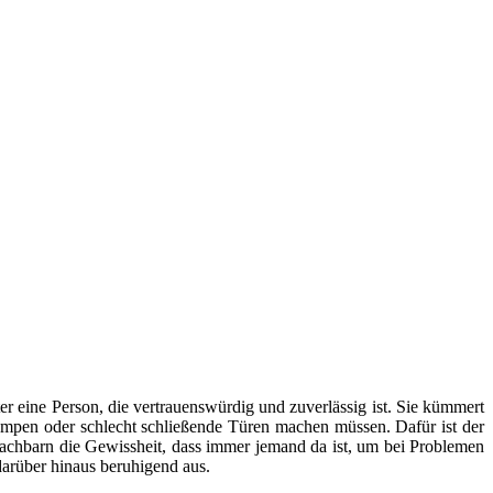
er eine Person, die vertrauenswürdig und zuverlässig ist. Sie kümmert
mpen oder schlecht schließende Türen machen müssen. Dafür ist der
Nachbarn die Gewissheit, dass immer jemand da ist, um bei Problemen
arüber hinaus beruhigend aus.