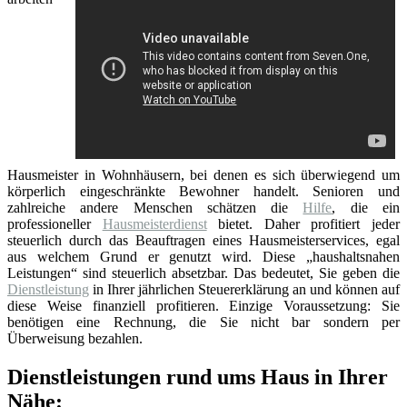
Hausmeister in Wohnhäusern, bei denen es sich überwiegend um
körperlich eingeschränkte Bewohner handelt. Senioren und
zahlreiche andere Menschen schätzen die
Hilfe
, die ein
professioneller
Hausmeisterdienst
bietet. Daher profitiert jeder
steuerlich durch das Beauftragen eines Hausmeisterservices, egal
aus welchem Grund er genutzt wird. Diese „haushaltsnahen
Leistungen“ sind steuerlich absetzbar. Das bedeutet, Sie geben die
Dienstleistung
in Ihrer jährlichen Steuererklärung an und können auf
diese Weise finanziell profitieren. Einzige Voraussetzung: Sie
benötigen eine Rechnung, die Sie nicht bar sondern per
Überweisung bezahlen.
Dienstleistungen rund ums Haus in Ihrer
Nähe: