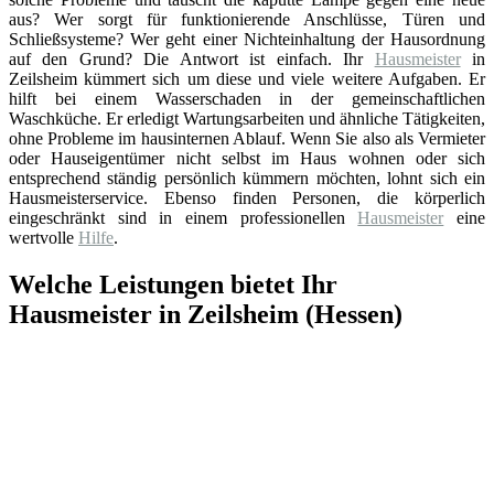
aus? Wer sorgt für funktionierende Anschlüsse, Türen und
Schließsysteme? Wer geht einer Nichteinhaltung der Hausordnung
auf den Grund? Die Antwort ist einfach. Ihr
Hausmeister
in
Zeilsheim kümmert sich um diese und viele weitere Aufgaben. Er
hilft bei einem Wasserschaden in der gemeinschaftlichen
Waschküche. Er erledigt Wartungsarbeiten und ähnliche Tätigkeiten,
ohne Probleme im hausinternen Ablauf. Wenn Sie also als Vermieter
oder Hauseigentümer nicht selbst im Haus wohnen oder sich
entsprechend ständig persönlich kümmern möchten, lohnt sich ein
Hausmeisterservice. Ebenso finden Personen, die körperlich
eingeschränkt sind in einem professionellen
Hausmeister
eine
wertvolle
Hilfe
.
Welche Leistungen bietet Ihr
Hausmeister in Zeilsheim (Hessen)