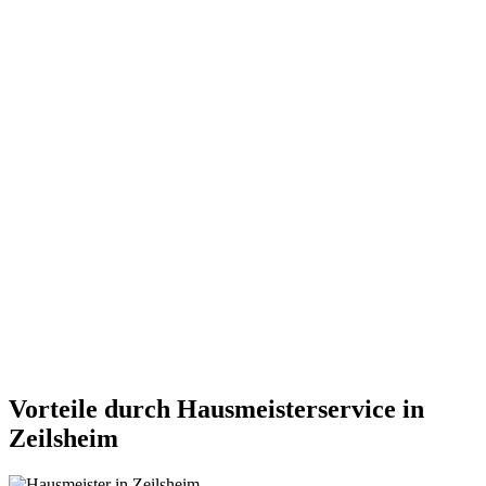
Vorteile durch Hausmeisterservice in
Zeilsheim