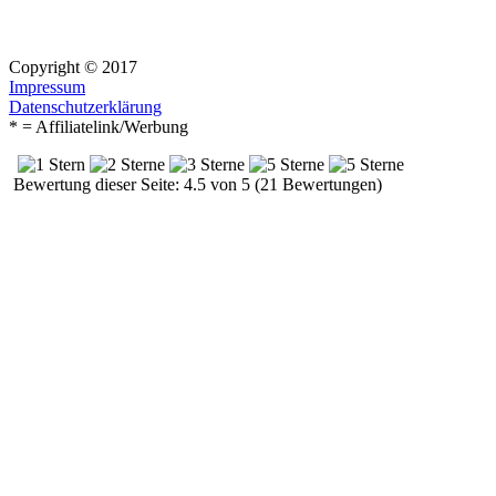
Copyright © 2017
Impressum
Datenschutzerklärung
* = Affiliatelink/Werbung
Bewertung dieser Seite: 4.5 von 5 (21 Bewertungen)