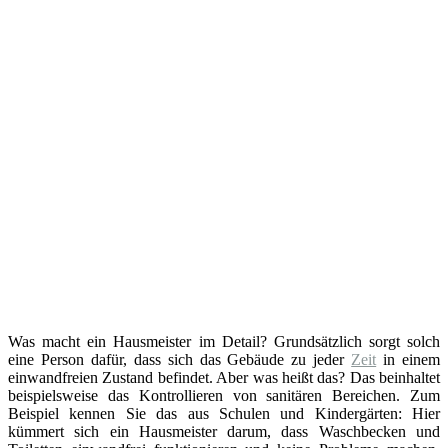
Was macht ein Hausmeister im Detail? Grundsätzlich sorgt solch
eine Person dafür, dass sich das Gebäude zu jeder
Zeit
in einem
einwandfreien Zustand befindet. Aber was heißt das? Das beinhaltet
beispielsweise das Kontrollieren von sanitären Bereichen. Zum
Beispiel kennen Sie das aus Schulen und Kindergärten: Hier
kümmert sich ein Hausmeister darum, dass Waschbecken und