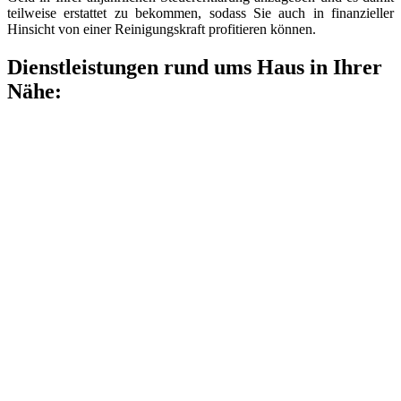
teilweise erstattet zu bekommen, sodass Sie auch in finanzieller
Hinsicht von einer Reinigungskraft profitieren können.
Dienstleistungen rund ums Haus in Ihrer
Nähe: