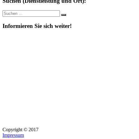
Suchen (Dienstleistung und Ort):
Suche
Suchen
nach:
Informieren Sie sich weiter!
Copyright © 2017
Impressum