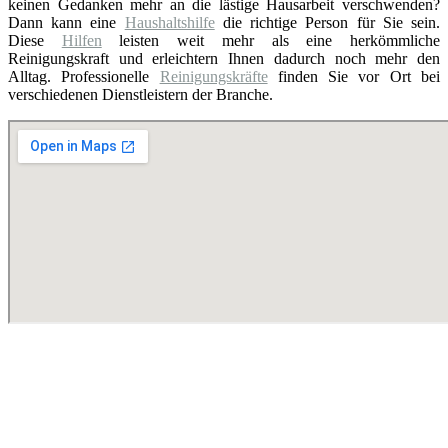
keinen Gedanken mehr an die lästige Hausarbeit verschwenden?
Dann kann eine
Haushaltshilfe
die richtige Person für Sie sein.
Diese
Hilfen
leisten weit mehr als eine herkömmliche
Reinigungskraft und erleichtern Ihnen dadurch noch mehr den
Alltag. Professionelle
Reinigungskräfte
finden Sie vor Ort bei
verschiedenen Dienstleistern der Branche.