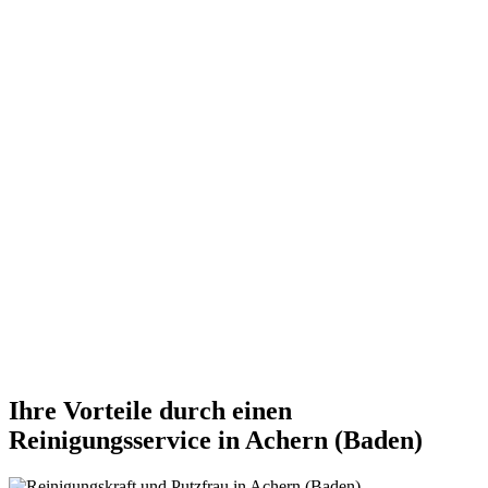
Ihre Vorteile durch einen
Reinigungsservice in Achern (Baden)