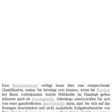
Eine
Reinigungskraft
verfügt heute über eine entsprechende
Qualifikation, sodass Sie beruhigt sein können, wenn die
Putzfrau
bei Ihnen vorbeikommt. Solche Hilfskräfte im Haushalt gelten
teilweise auch als
Haushaltshilfe
. Allerdings unterscheiden Sie sich
von einer ganzheitlichen
Haushaltshilfe
darin, dass Sie sich auf das
Reinigen beschränken und nicht zusätzliche Aufgabenbereiche wie