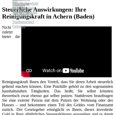
Steuerliche Auswirkungen: Ihre
Reinigungskraft in Achern (Baden)
Nicht
zuletzt
bietet die
Reinigungskraft Ihnen den Vorteil, dass Sie deren Arbeit steuerlich
geltend machen können. Eine Putzhilfe gehört zu den sogenannten
haushaltsnahen Tätigkeiten. Das heißt, Sie selbst könnten
theoretisch zwar ebenso gut selber putzen. Stattdessen beauftragen
Sie eine externe Person mit dem Putzen der Wohnung oder des
Hauses – und bekommen einen Teil des Geldes vom Finanzamt
zurück. Der Gesetzgeber ermöglicht es Ihnen, dieses investierte
Geld in Ihrer alljährlichen Steuererklärung anzugeben und es damit