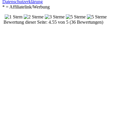
Datenschutzerklärung
* = Affiliatelink/Werbung
Bewertung dieser Seite: 4.55 von 5 (36 Bewertungen)