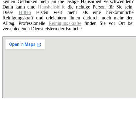
keinen Gedanken mehr an die lästige Hausarbeit verschwenden?
Dann kann eine
Haushaltshilfe
die richtige Person für Sie sein.
Diese
Hilfen
leisten weit mehr als eine herkömmliche
Reinigungskraft und erleichtern Ihnen dadurch noch mehr den
Alltag. Professionelle
Reinigungskräfte
finden Sie vor Ort bei
verschiedenen Dienstleistern der Branche.