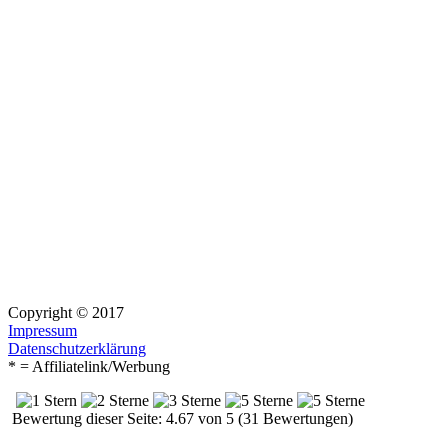
Copyright © 2017
Impressum
Datenschutzerklärung
* = Affiliatelink/Werbung
Bewertung dieser Seite: 4.67 von 5 (31 Bewertungen)