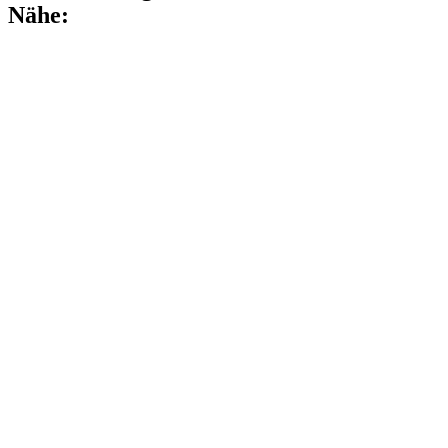
Nähe: