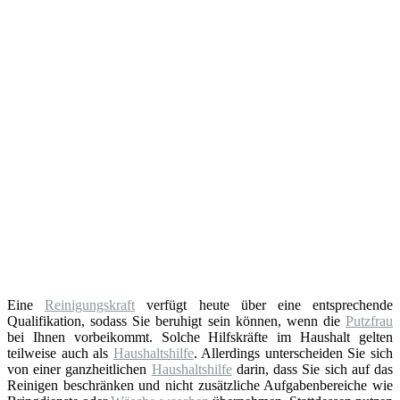
Eine
Reinigungskraft
verfügt heute über eine entsprechende
Qualifikation, sodass Sie beruhigt sein können, wenn die
Putzfrau
bei Ihnen vorbeikommt. Solche Hilfskräfte im Haushalt gelten
teilweise auch als
Haushaltshilfe
. Allerdings unterscheiden Sie sich
von einer ganzheitlichen
Haushaltshilfe
darin, dass Sie sich auf das
Reinigen beschränken und nicht zusätzliche Aufgabenbereiche wie