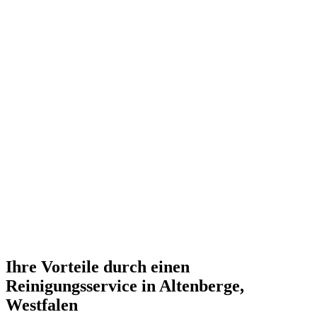
Ihre Vorteile durch einen
Reinigungsservice in Altenberge,
Westfalen