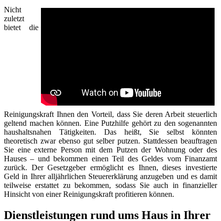
Nicht
zuletzt
bietet die
Reinigungskraft Ihnen den Vorteil, dass Sie deren Arbeit steuerlich
geltend machen können. Eine Putzhilfe gehört zu den sogenannten
haushaltsnahen Tätigkeiten. Das heißt, Sie selbst könnten
theoretisch zwar ebenso gut selber putzen. Stattdessen beauftragen
Sie eine externe Person mit dem Putzen der Wohnung oder des
Hauses – und bekommen einen Teil des Geldes vom Finanzamt
zurück. Der Gesetzgeber ermöglicht es Ihnen, dieses investierte
Geld in Ihrer alljährlichen Steuererklärung anzugeben und es damit
teilweise erstattet zu bekommen, sodass Sie auch in finanzieller
Hinsicht von einer Reinigungskraft profitieren können.
Dienstleistungen rund ums Haus in Ihrer