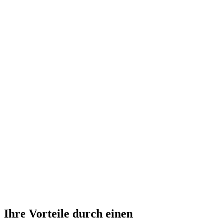
Ihre Vorteile durch einen