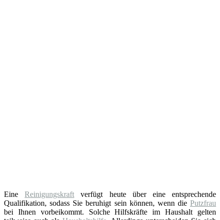
Eine
Reinigungskraft
verfügt heute über eine entsprechende
Qualifikation, sodass Sie beruhigt sein können, wenn die
Putzfrau
bei Ihnen vorbeikommt. Solche Hilfskräfte im Haushalt gelten