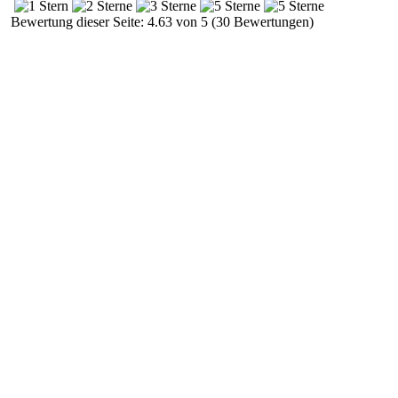
Bewertung dieser Seite: 4.63 von 5 (30 Bewertungen)