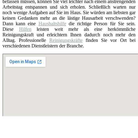
befassen müssen, können Sie viel leichter nach einem anstrengenden
Arbeitstag entspannen und sich erholen. Schließlich warten nur
noch wenige Aufgaben auf Sie im Haus. Sie würden am liebsten gar
keinen Gedanken mehr an die lästige Hausarbeit verschwenden?
Dann kann eine
Haushaltshilfe
die richtige Person für Sie sein.
Diese
Hilfen
leisten weit mehr als eine herkömmliche
Reinigungskraft und erleichtern Ihnen dadurch noch mehr den
Alltag. Professionelle
Reinigungskräfte
finden Sie vor Ort bei
verschiedenen Dienstleistern der Branche.