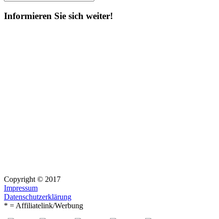
Suchen
nach:
Informieren Sie sich weiter!
Copyright © 2017
Impressum
Datenschutzerklärung
* = Affiliatelink/Werbung