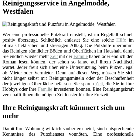
Reinigungsservice in Angelmodde,
Westfalen
Wer eine professionelle Putzkraft einstellt, ist im Regelfall schnell
positiv überzeugt. Schließlich entlastet Sie eine solche
Hilfe
im
oftmals hektischen und stressigen Alltag. Die Putzhilfe übernimmt
das Reinigen sämtlicher Böden und Oberflächen im Haushalt, damit
Sie endlich wieder mehr
Zeit
mit der
Familie
haben oder endlich den
Roman lesen können, der schon so lange auf Ihrem Nachttisch
wartet. Jeder freut sich über eine Unterstützung beim Putzen, egal
ob Mieter oder Vermieter. Denn auf diesen Weg müssen Sie sich
nicht länger selbst mit Reinigungsmitteln oder der Beschaffenheit
der jeweiligen Oberfläche befassen. Sie sparen
Zeit
, die Sie in Ihre
Hobbys oder Ihre
Familie
investieren können. Eine Reinigungskraft
verschafft Ihnen die nötigen Zeitfenster für Ihre Freizeit.
Ihre Reinigungskraft kümmert sich um
mehr
Damit Ihre Wohnung wirklich sauber erscheint, sind entsprechende
Kenntnisse des Putzdienstes vonnöten. Eine professionelle