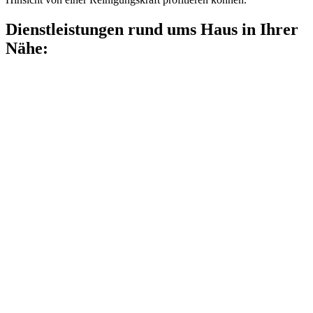
Dienstleistungen rund ums Haus in Ihrer
Nähe: