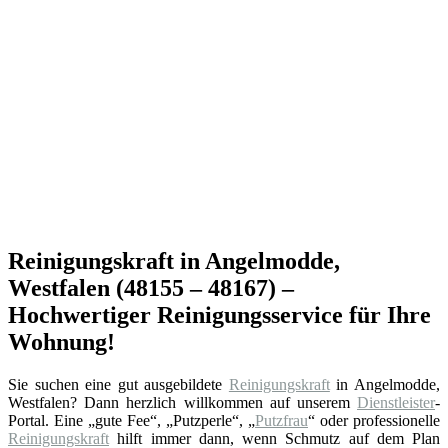
Reinigungskraft in Angelmodde,
Westfalen (48155 – 48167) –
Hochwertiger Reinigungsservice für Ihre
Wohnung!
Sie suchen eine gut ausgebildete
Reinigungskraft
in Angelmodde,
Westfalen? Dann herzlich willkommen auf unserem
Dienstleister
-
Portal. Eine „gute Fee“, „Putzperle“, „
Putzfrau
“ oder professionelle
Reinigungskraft
hilft immer dann, wenn Schmutz auf dem Plan