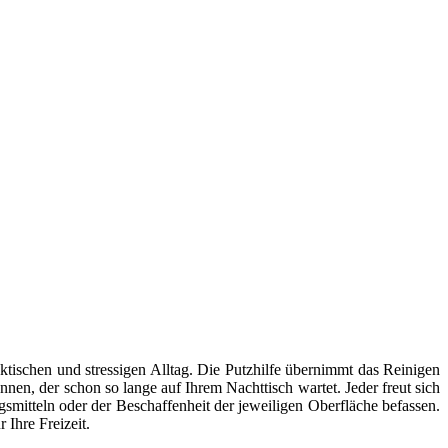
ktischen und stressigen Alltag. Die Putzhilfe übernimmt das Reinigen
en, der schon so lange auf Ihrem Nachttisch wartet. Jeder freut sich
smitteln oder der Beschaffenheit der jeweiligen Oberfläche befassen.
 Ihre Freizeit.