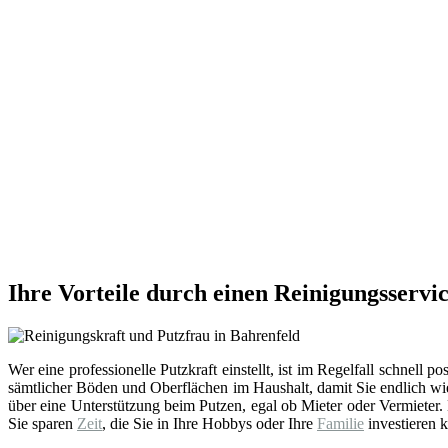
Ihre Vorteile durch einen Reinigungsservi
Wer eine professionelle Putzkraft einstellt, ist im Regelfall schnell po
sämtlicher Böden und Oberflächen im Haushalt, damit Sie endlich w
über eine Unterstützung beim Putzen, egal ob Mieter oder Vermieter.
Sie sparen
Zeit
, die Sie in Ihre Hobbys oder Ihre
Familie
investieren k