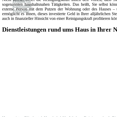
sogenannten haushaltsnahen Tätigkeiten. Das heißt, Sie selbst könn
externe Person mit dem Putzen der Wohnung oder des Hauses – 
ermöglicht es Ihnen, dieses investierte Geld in Ihrer alljährlichen 
auch in finanzieller Hinsicht von einer Reinigungskraft profitieren kö
Dienstleistungen rund ums Haus in Ihrer 