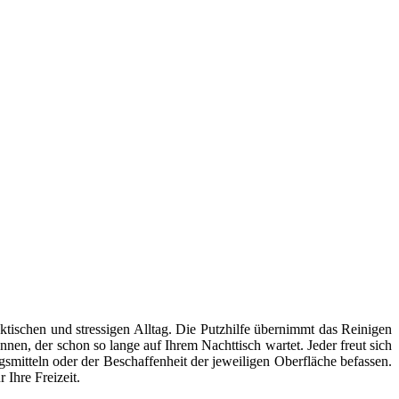
ktischen und stressigen Alltag. Die Putzhilfe übernimmt das Reinigen
en, der schon so lange auf Ihrem Nachttisch wartet. Jeder freut sich
smitteln oder der Beschaffenheit der jeweiligen Oberfläche befassen.
 Ihre Freizeit.