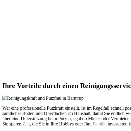
Ihre Vorteile durch einen Reinigungsservi
Wer eine professionelle Putzkraft einstellt, ist im Regelfall schnell po
sämtlicher Böden und Oberflächen im Haushalt, damit Sie endlich w
über eine Unterstützung beim Putzen, egal ob Mieter oder Vermieter.
Sie sparen
Zeit
, die Sie in Ihre Hobbys oder Ihre
Familie
investieren k