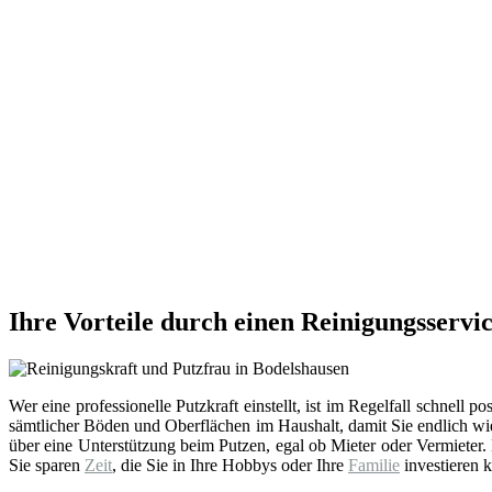
Ihre Vorteile durch einen Reinigungsservi
Wer eine professionelle Putzkraft einstellt, ist im Regelfall schnell po
sämtlicher Böden und Oberflächen im Haushalt, damit Sie endlich w
über eine Unterstützung beim Putzen, egal ob Mieter oder Vermieter.
Sie sparen
Zeit
, die Sie in Ihre Hobbys oder Ihre
Familie
investieren k