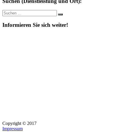
Suchen (Dienstleistung und Ort):
Suche
Suchen
nach:
Informieren Sie sich weiter!
Copyright © 2017
Impressum