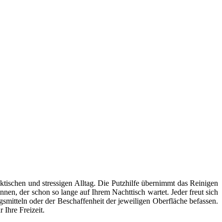
ktischen und stressigen Alltag. Die Putzhilfe übernimmt das Reinigen
en, der schon so lange auf Ihrem Nachttisch wartet. Jeder freut sich
smitteln oder der Beschaffenheit der jeweiligen Oberfläche befassen.
 Ihre Freizeit.