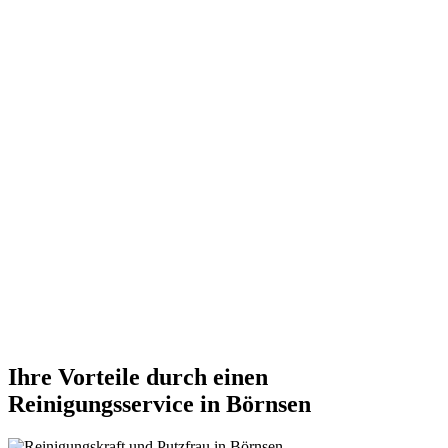
Ihre Vorteile durch einen
Reinigungsservice in Börnsen