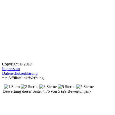
Copyright © 2017
Impressum
Datenschutzerklärung
* = Affiliatelink/Werbung
Bewertung dieser Seite: 4.76 von 5 (29 Bewertungen)