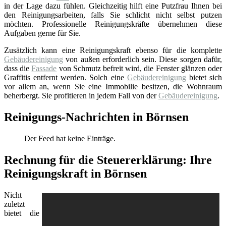
in der Lage dazu fühlen. Gleichzeitig hilft eine Putzfrau Ihnen bei
den Reinigungsarbeiten, falls Sie schlicht nicht selbst putzen
möchten. Professionelle Reinigungskräfte übernehmen diese
Aufgaben gerne für Sie.
Zusätzlich kann eine Reinigungskraft ebenso für die komplette
Gebäudereinigung
von außen erforderlich sein. Diese sorgen dafür,
dass die
Fassade
von Schmutz befreit wird, die Fenster glänzen oder
Graffitis entfernt werden. Solch eine
Gebäudereinigung
bietet sich
vor allem an, wenn Sie eine Immobilie besitzen, die Wohnraum
beherbergt. Sie profitieren in jedem Fall von der
Gebäudereinigung
.
Reinigungs-Nachrichten in Börnsen
Der Feed hat keine Einträge.
Rechnung für die Steuererklärung: Ihre
Reinigungskraft in Börnsen
Nicht
zuletzt
bietet die