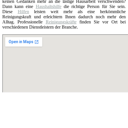
keinen Gedanken mehr an die lästige Hausarbeit verschwenden?
Dann kann eine
Haushaltshilfe
die richtige Person für Sie sein.
Diese
Hilfen
leisten weit mehr als eine herkömmliche
Reinigungskraft und erleichtern Ihnen dadurch noch mehr den
Alltag. Professionelle
Reinigungskräfte
finden Sie vor Ort bei
verschiedenen Dienstleistern der Branche.