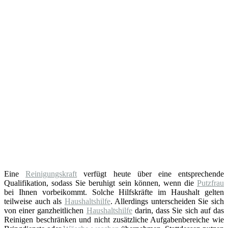
Eine
Reinigungskraft
verfügt heute über eine entsprechende
Qualifikation, sodass Sie beruhigt sein können, wenn die
Putzfrau
bei Ihnen vorbeikommt. Solche Hilfskräfte im Haushalt gelten
teilweise auch als
Haushaltshilfe
. Allerdings unterscheiden Sie sich
von einer ganzheitlichen
Haushaltshilfe
darin, dass Sie sich auf das
Reinigen beschränken und nicht zusätzliche Aufgabenbereiche wie