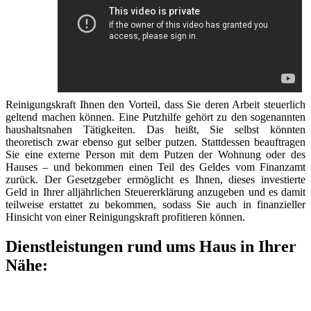
Reinigungskraft Ihnen den Vorteil, dass Sie deren Arbeit steuerlich
geltend machen können. Eine Putzhilfe gehört zu den sogenannten
haushaltsnahen Tätigkeiten. Das heißt, Sie selbst könnten
theoretisch zwar ebenso gut selber putzen. Stattdessen beauftragen
Sie eine externe Person mit dem Putzen der Wohnung oder des
Hauses – und bekommen einen Teil des Geldes vom Finanzamt
zurück. Der Gesetzgeber ermöglicht es Ihnen, dieses investierte
Geld in Ihrer alljährlichen Steuererklärung anzugeben und es damit
teilweise erstattet zu bekommen, sodass Sie auch in finanzieller
Hinsicht von einer Reinigungskraft profitieren können.
Dienstleistungen rund ums Haus in Ihrer
Nähe: