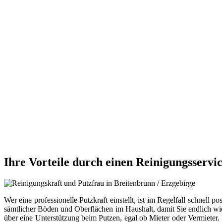
Ihre Vorteile durch einen Reinigungsservi
Wer eine professionelle Putzkraft einstellt, ist im Regelfall schnell po
sämtlicher Böden und Oberflächen im Haushalt, damit Sie endlich w
über eine Unterstützung beim Putzen, egal ob Mieter oder Vermieter.