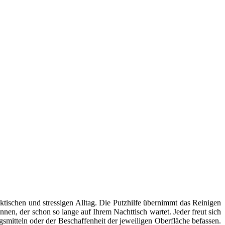
ktischen und stressigen Alltag. Die Putzhilfe übernimmt das Reinigen
en, der schon so lange auf Ihrem Nachttisch wartet. Jeder freut sich
smitteln oder der Beschaffenheit der jeweiligen Oberfläche befassen.