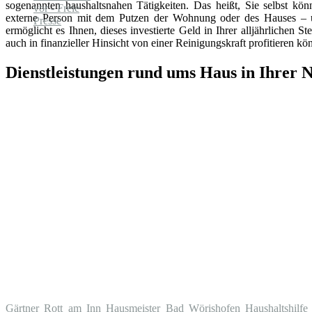
sogenannten haushaltsnahen Tätigkeiten. Das heißt, Sie selbst könn
externe Person mit dem Putzen der Wohnung oder des Hauses – 
ermöglicht es Ihnen, dieses investierte Geld in Ihrer alljährlichen 
auch in finanzieller Hinsicht von einer Reinigungskraft profitieren kö
Dienstleistungen rund ums Haus in Ihrer 
Gärtner Rott am Inn
Hausmeister Bad Wörishofen
Haushaltshilfe