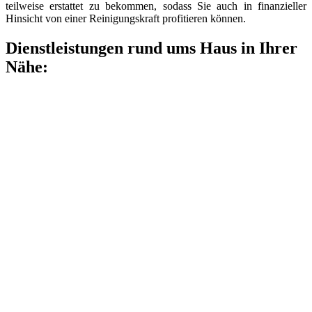
teilweise erstattet zu bekommen, sodass Sie auch in finanzieller
Hinsicht von einer Reinigungskraft profitieren können.
Dienstleistungen rund ums Haus in Ihrer
Nähe: