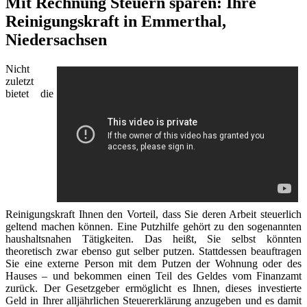
Mit Rechnung Steuern sparen: Ihre
Reinigungskraft in Emmerthal,
Niedersachsen
Nicht
zuletzt
bietet die
Reinigungskraft Ihnen den Vorteil, dass Sie deren Arbeit steuerlich
geltend machen können. Eine Putzhilfe gehört zu den sogenannten
haushaltsnahen Tätigkeiten. Das heißt, Sie selbst könnten
theoretisch zwar ebenso gut selber putzen. Stattdessen beauftragen
Sie eine externe Person mit dem Putzen der Wohnung oder des
Hauses – und bekommen einen Teil des Geldes vom Finanzamt
zurück. Der Gesetzgeber ermöglicht es Ihnen, dieses investierte
Geld in Ihrer alljährlichen Steuererklärung anzugeben und es damit