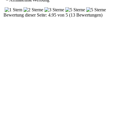
Bewertung dieser Seite: 4.95 von 5 (13 Bewertungen)