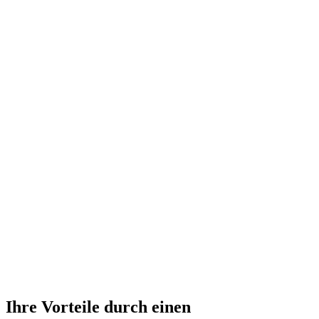
Ihre Vorteile durch einen