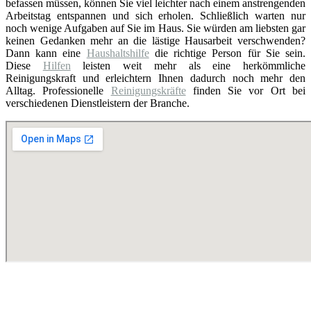
befassen müssen, können Sie viel leichter nach einem anstrengenden
Arbeitstag entspannen und sich erholen. Schließlich warten nur
noch wenige Aufgaben auf Sie im Haus. Sie würden am liebsten gar
keinen Gedanken mehr an die lästige Hausarbeit verschwenden?
Dann kann eine
Haushaltshilfe
die richtige Person für Sie sein.
Diese
Hilfen
leisten weit mehr als eine herkömmliche
Reinigungskraft und erleichtern Ihnen dadurch noch mehr den
Alltag. Professionelle
Reinigungskräfte
finden Sie vor Ort bei
verschiedenen Dienstleistern der Branche.