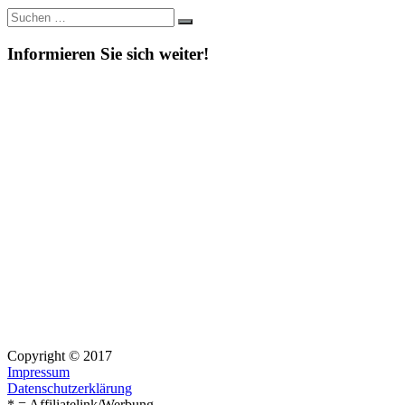
Suche
Suchen
nach:
Informieren Sie sich weiter!
Copyright © 2017
Impressum
Datenschutzerklärung
* = Affiliatelink/Werbung