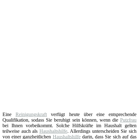
Eine
Reinigungskraft
verfügt heute über eine entsprechende
Qualifikation, sodass Sie beruhigt sein können, wenn die
Putzfrau
bei Ihnen vorbeikommt. Solche Hilfskräfte im Haushalt gelten
teilweise auch als
Haushaltshilfe
. Allerdings unterscheiden Sie sich
von einer ganzheitlichen
Haushaltshilfe
darin, dass Sie sich auf das