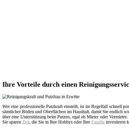
Ihre Vorteile durch einen Reinigungsservic
Wer eine professionelle Putzkraft einstellt, ist im Regelfall schnell po
sämtlicher Böden und Oberflächen im Haushalt, damit Sie endlich w
über eine Unterstützung beim Putzen, egal ob Mieter oder Vermieter.
Sie sparen
Zeit
, die Sie in Ihre Hobbys oder Ihre
Familie
investieren k