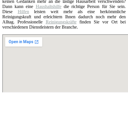
keinen Gedanken mehr an die lästige Hausarbeit verschwenden?
Dann kann eine
Haushaltshilfe
die richtige Person für Sie sein.
Diese
Hilfen
leisten weit mehr als eine herkömmliche
Reinigungskraft und erleichtern Ihnen dadurch noch mehr den
Alltag. Professionelle
Reinigungskräfte
finden Sie vor Ort bei
verschiedenen Dienstleistern der Branche.