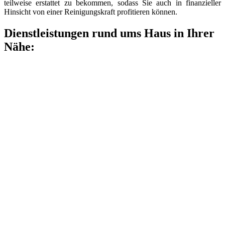
teilweise erstattet zu bekommen, sodass Sie auch in finanzieller
Hinsicht von einer Reinigungskraft profitieren können.
Dienstleistungen rund ums Haus in Ihrer
Nähe: