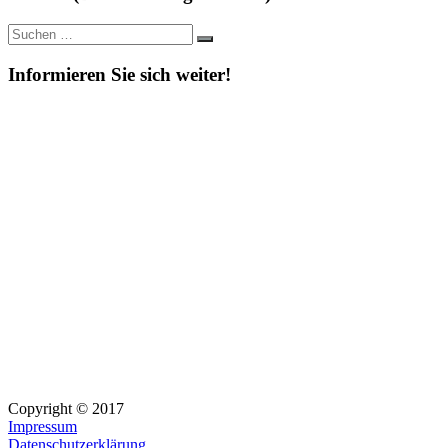
Suche
Suchen
nach:
Informieren Sie sich weiter!
Copyright © 2017
Impressum
Datenschutzerklärung