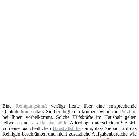
Eine
Reinigungskraft
verfügt heute über eine entsprechende
Qualifikation, sodass Sie beruhigt sein können, wenn die
Putzfrau
bei Ihnen vorbeikommt. Solche Hilfskräfte im Haushalt gelten
teilweise auch als
Haushaltshilfe
. Allerdings unterscheiden Sie sich
von einer ganzheitlichen
Haushaltshilfe
darin, dass Sie sich auf das
Reinigen beschränken und nicht zusätzliche Aufgabenbereiche wie