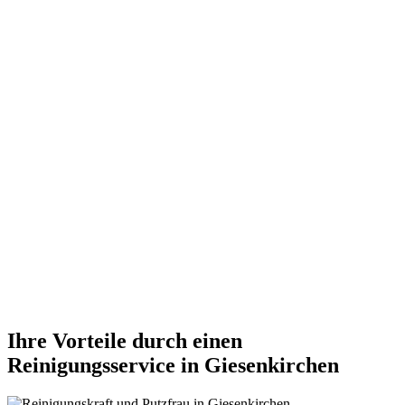
Ihre Vorteile durch einen
Reinigungsservice in Giesenkirchen