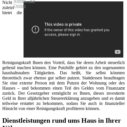
Nicht
zuletzt
bietet die
Reinigungskraft Ihnen den Vorteil, dass Sie deren Arbeit steuerlich
geltend machen können. Eine Putzhilfe gehört zu den sogenannten
haushaltsnahen Tätigkeiten. Das heißt, Sie selbst könnten
theoretisch zwar ebenso gut selber putzen. Stattdessen beauftragen
Sie eine externe Person mit dem Putzen der Wohnung oder des
Hauses – und bekommen einen Teil des Geldes vom Finanzamt
zurück. Der Gesetzgeber ermöglicht es Ihnen, dieses investierte
Geld in Ihrer alljährlichen Steuererklärung anzugeben und es damit
teilweise erstattet zu bekommen, sodass Sie auch in finanzieller
Hinsicht von einer Reinigungskraft profitieren können.
Dienstleistungen rund ums Haus in Ihrer