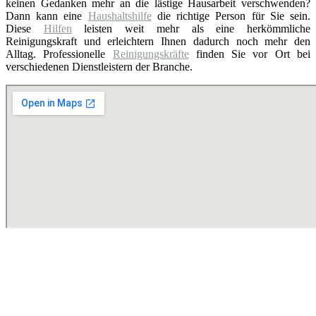
keinen Gedanken mehr an die lästige Hausarbeit verschwenden?
Dann kann eine
Haushaltshilfe
die richtige Person für Sie sein.
Diese
Hilfen
leisten weit mehr als eine herkömmliche
Reinigungskraft und erleichtern Ihnen dadurch noch mehr den
Alltag. Professionelle
Reinigungskräfte
finden Sie vor Ort bei
verschiedenen Dienstleistern der Branche.