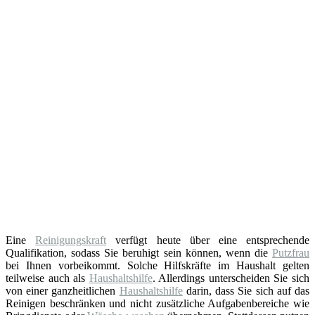
Eine
Reinigungskraft
verfügt heute über eine entsprechende
Qualifikation, sodass Sie beruhigt sein können, wenn die
Putzfrau
bei Ihnen vorbeikommt. Solche Hilfskräfte im Haushalt gelten
teilweise auch als
Haushaltshilfe
. Allerdings unterscheiden Sie sich
von einer ganzheitlichen
Haushaltshilfe
darin, dass Sie sich auf das
Reinigen beschränken und nicht zusätzliche Aufgabenbereiche wie