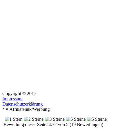
Copyright © 2017
Impressum
Datenschutzerklärung
* = Affiliatelink/Werbung
Bewertung dieser Seite: 4.72 von 5 (19 Bewertungen)