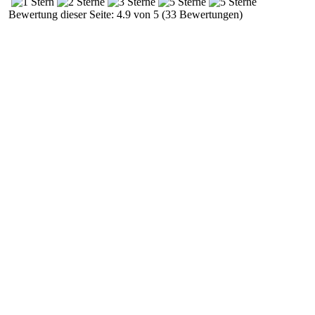
Bewertung dieser Seite: 4.9 von 5 (33 Bewertungen)