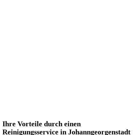
Ihre Vorteile durch einen
Reinigungsservice in Johanngeorgenstadt