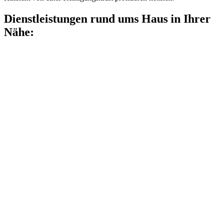
Dienstleistungen rund ums Haus in Ihrer
Nähe: