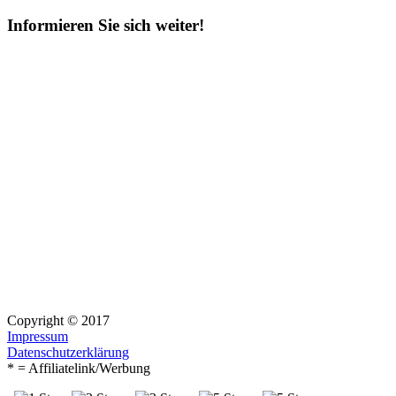
nach:
Informieren Sie sich weiter!
Copyright © 2017
Impressum
Datenschutzerklärung
* = Affiliatelink/Werbung