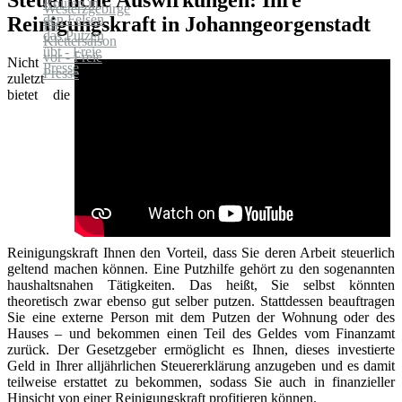
Reinigungskraft in Johanngeorgenstadt
Nicht
zuletzt
bietet die
Reinigungskraft Ihnen den Vorteil, dass Sie deren Arbeit steuerlich
geltend machen können. Eine Putzhilfe gehört zu den sogenannten
haushaltsnahen Tätigkeiten. Das heißt, Sie selbst könnten
theoretisch zwar ebenso gut selber putzen. Stattdessen beauftragen
Sie eine externe Person mit dem Putzen der Wohnung oder des
Hauses – und bekommen einen Teil des Geldes vom Finanzamt
zurück. Der Gesetzgeber ermöglicht es Ihnen, dieses investierte
Geld in Ihrer alljährlichen Steuererklärung anzugeben und es damit
teilweise erstattet zu bekommen, sodass Sie auch in finanzieller
Hinsicht von einer Reinigungskraft profitieren können.