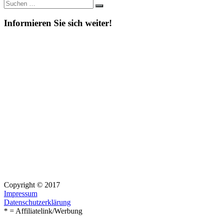
Suche
Suchen
nach:
Informieren Sie sich weiter!
Copyright © 2017
Impressum
Datenschutzerklärung
* = Affiliatelink/Werbung