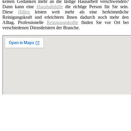
keinen Gedanken mehr an die lästige Hausarbeit verschwenden?
Dann kann eine
Haushaltshilfe
die richtige Person für Sie sein.
Diese
Hilfen
leisten weit mehr als eine herkömmliche
Reinigungskraft und erleichtern Ihnen dadurch noch mehr den
Alltag. Professionelle
Reinigungskräfte
finden Sie vor Ort bei
verschiedenen Dienstleistern der Branche.