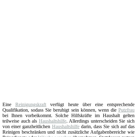
Eine
Reinigungskraft
verfügt heute über eine entsprechende
Qualifikation, sodass Sie beruhigt sein können, wenn die
Putzfrau
bei Ihnen vorbeikommt. Solche Hilfskräfte im Haushalt gelten
teilweise auch als
Haushaltshilfe
. Allerdings unterscheiden Sie sich
von einer ganzheitlichen
Haushaltshilfe
darin, dass Sie sich auf das
Reinigen beschränken und nicht zusätzliche Aufgabenbereiche wie