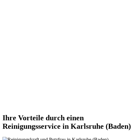
Ihre Vorteile durch einen
Reinigungsservice in Karlsruhe (Baden)