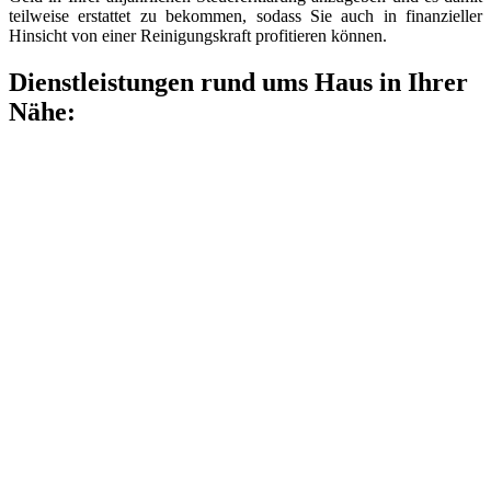
teilweise erstattet zu bekommen, sodass Sie auch in finanzieller
Hinsicht von einer Reinigungskraft profitieren können.
Dienstleistungen rund ums Haus in Ihrer
Nähe: