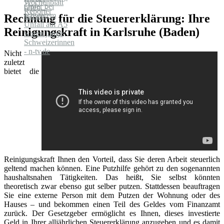
Rechnung für die Steuererklärung: Ihre
Reinigungskraft in Karlsruhe (Baden)
Nicht
zuletzt
bietet die
Reinigungskraft Ihnen den Vorteil, dass Sie deren Arbeit steuerlich
geltend machen können. Eine Putzhilfe gehört zu den sogenannten
haushaltsnahen Tätigkeiten. Das heißt, Sie selbst könnten
theoretisch zwar ebenso gut selber putzen. Stattdessen beauftragen
Sie eine externe Person mit dem Putzen der Wohnung oder des
Hauses – und bekommen einen Teil des Geldes vom Finanzamt
zurück. Der Gesetzgeber ermöglicht es Ihnen, dieses investierte
Geld in Ihrer alljährlichen Steuererklärung anzugeben und es damit