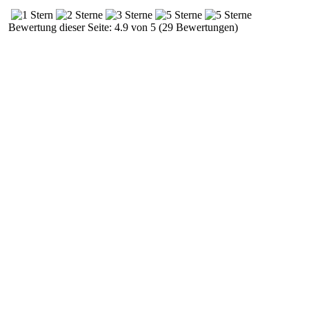
Bewertung dieser Seite: 4.9 von 5 (29 Bewertungen)