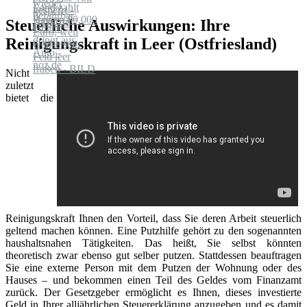
Steuerliche Auswirkungen: Ihre
Reinigungskraft in Leer (Ostfriesland)
Nicht
zuletzt
bietet die
Reinigungskraft Ihnen den Vorteil, dass Sie deren Arbeit steuerlich
geltend machen können. Eine Putzhilfe gehört zu den sogenannten
haushaltsnahen Tätigkeiten. Das heißt, Sie selbst könnten
theoretisch zwar ebenso gut selber putzen. Stattdessen beauftragen
Sie eine externe Person mit dem Putzen der Wohnung oder des
Hauses – und bekommen einen Teil des Geldes vom Finanzamt
zurück. Der Gesetzgeber ermöglicht es Ihnen, dieses investierte
Geld in Ihrer alljährlichen Steuererklärung anzugeben und es damit