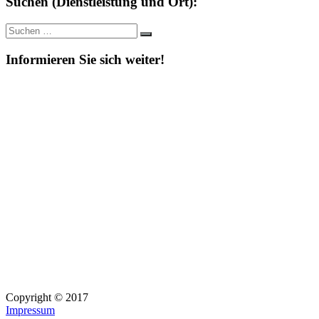
Suchen (Dienstleistung und Ort):
Suche
Suchen
nach:
Informieren Sie sich weiter!
Copyright © 2017
Impressum