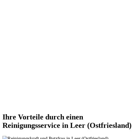
Ihre Vorteile durch einen
Reinigungsservice in Leer (Ostfriesland)