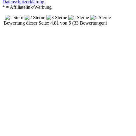
Datenschutzerklärung
* = Affiliatelink/Werbung
Bewertung dieser Seite: 4.81 von 5 (33 Bewertungen)