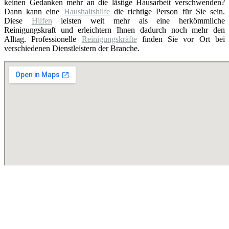
keinen Gedanken mehr an die lästige Hausarbeit verschwenden?
Dann kann eine
Haushaltshilfe
die richtige Person für Sie sein.
Diese
Hilfen
leisten weit mehr als eine herkömmliche
Reinigungskraft und erleichtern Ihnen dadurch noch mehr den
Alltag. Professionelle
Reinigungskräfte
finden Sie vor Ort bei
verschiedenen Dienstleistern der Branche.