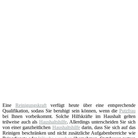
Eine
Reinigungskraft
verfügt heute über eine entsprechende
Qualifikation, sodass Sie beruhigt sein können, wenn die
Putzfrau
bei Ihnen vorbeikommt. Solche Hilfskräfte im Haushalt gelten
teilweise auch als
Haushaltshilfe
. Allerdings unterscheiden Sie sich
von einer ganzheitlichen
Haushaltshilfe
darin, dass Sie sich auf das
Reinigen beschränken und nicht zusätzliche Aufgabenbereiche wie