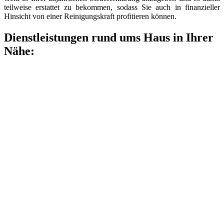
teilweise erstattet zu bekommen, sodass Sie auch in finanzieller
Hinsicht von einer Reinigungskraft profitieren können.
Dienstleistungen rund ums Haus in Ihrer
Nähe: