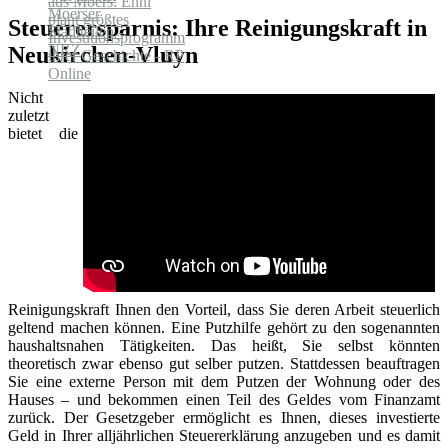
Steuerersparnis: Ihre Reinigungskraft in
Neukirchen-Vluyn
Nicht
zuletzt
bietet die
Reinigungskraft Ihnen den Vorteil, dass Sie deren Arbeit steuerlich
geltend machen können. Eine Putzhilfe gehört zu den sogenannten
haushaltsnahen Tätigkeiten. Das heißt, Sie selbst könnten
theoretisch zwar ebenso gut selber putzen. Stattdessen beauftragen
Sie eine externe Person mit dem Putzen der Wohnung oder des
Hauses – und bekommen einen Teil des Geldes vom Finanzamt
zurück. Der Gesetzgeber ermöglicht es Ihnen, dieses investierte
Geld in Ihrer alljährlichen Steuererklärung anzugeben und es damit