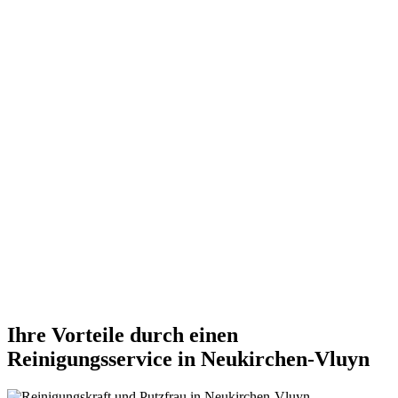
Ihre Vorteile durch einen
Reinigungsservice in Neukirchen-Vluyn