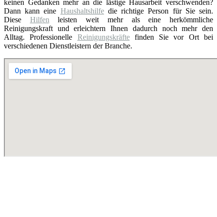
keinen Gedanken mehr an die lästige Hausarbeit verschwenden?
Dann kann eine
Haushaltshilfe
die richtige Person für Sie sein.
Diese
Hilfen
leisten weit mehr als eine herkömmliche
Reinigungskraft und erleichtern Ihnen dadurch noch mehr den
Alltag. Professionelle
Reinigungskräfte
finden Sie vor Ort bei
verschiedenen Dienstleistern der Branche.