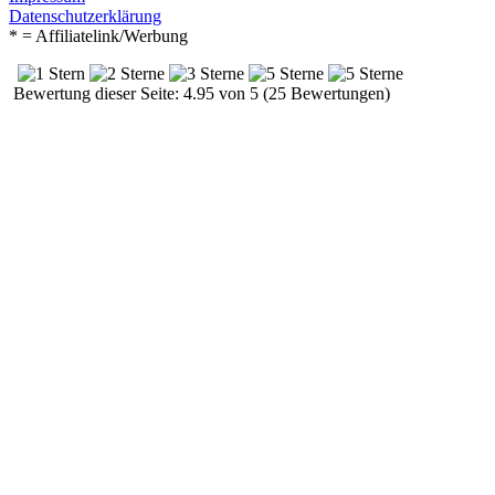
Datenschutzerklärung
* = Affiliatelink/Werbung
Bewertung dieser Seite: 4.95 von 5 (25 Bewertungen)