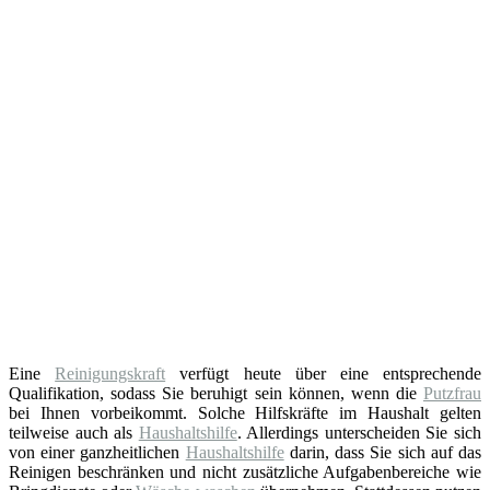
Eine
Reinigungskraft
verfügt heute über eine entsprechende
Qualifikation, sodass Sie beruhigt sein können, wenn die
Putzfrau
bei Ihnen vorbeikommt. Solche Hilfskräfte im Haushalt gelten
teilweise auch als
Haushaltshilfe
. Allerdings unterscheiden Sie sich
von einer ganzheitlichen
Haushaltshilfe
darin, dass Sie sich auf das
Reinigen beschränken und nicht zusätzliche Aufgabenbereiche wie