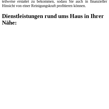
teilweise erstattet zu bekommen, sodass Sie auch in finanzieller
Hinsicht von einer Reinigungskraft profitieren können.
Dienstleistungen rund ums Haus in Ihrer
Nähe: