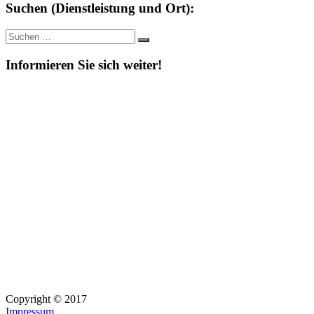
Suchen (Dienstleistung und Ort):
Suche
Suchen
nach:
Informieren Sie sich weiter!
Copyright © 2017
Impressum