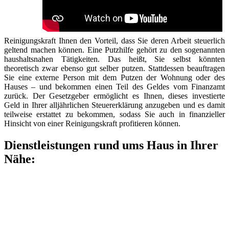
Reinigungskraft Ihnen den Vorteil, dass Sie deren Arbeit steuerlich
geltend machen können. Eine Putzhilfe gehört zu den sogenannten
haushaltsnahen Tätigkeiten. Das heißt, Sie selbst könnten
theoretisch zwar ebenso gut selber putzen. Stattdessen beauftragen
Sie eine externe Person mit dem Putzen der Wohnung oder des
Hauses – und bekommen einen Teil des Geldes vom Finanzamt
zurück. Der Gesetzgeber ermöglicht es Ihnen, dieses investierte
Geld in Ihrer alljährlichen Steuererklärung anzugeben und es damit
teilweise erstattet zu bekommen, sodass Sie auch in finanzieller
Hinsicht von einer Reinigungskraft profitieren können.
Dienstleistungen rund ums Haus in Ihrer
Nähe: