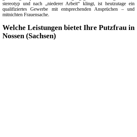
stereotyp und nach „niederer Arbeit“ klingt, ist heutzutage ein
qualifiziertes Gewerbe mit entsprechenden Ansprüchen – und
mitnichten Frauensache.
Welche Leistungen bietet Ihre Putzfrau in
Nossen (Sachsen)