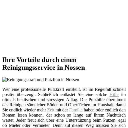
Ihre Vorteile durch einen
Reinigungsservice in Nossen
Wer eine professionelle Putzkraft einstellt, ist im Regelfall schnell
positiv überzeugt. Schließlich entlastet Sie eine solche
Hilfe
im
oftmals hektischen und stressigen Alltag. Die Putzhilfe übernimmt
das Reinigen sämtlicher Böden und Oberflächen im Haushalt, damit
Sie endlich wieder mehr
Zeit
mit der
Familie
haben oder endlich den
Roman lesen können, der schon so lange auf Ihrem Nachttisch
wartet. Jeder freut sich über eine Unterstützung beim Putzen, egal
ob Mieter oder Vermieter. Denn auf diesen Weg müssen Sie sich