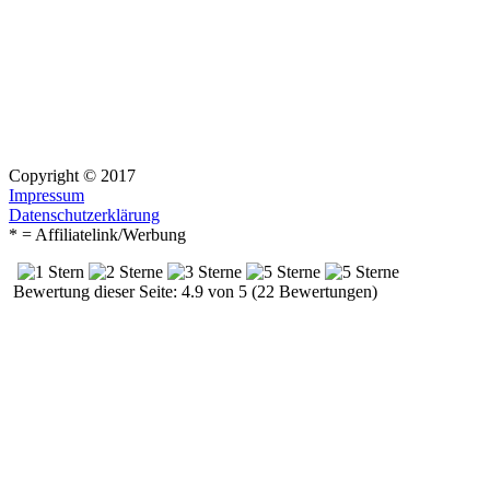
Copyright © 2017
Impressum
Datenschutzerklärung
* = Affiliatelink/Werbung
Bewertung dieser Seite: 4.9 von 5 (22 Bewertungen)