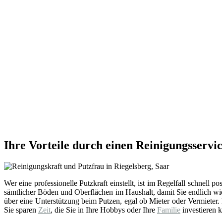
Ihre Vorteile durch einen Reinigungsservic
Wer eine professionelle Putzkraft einstellt, ist im Regelfall schnell po
sämtlicher Böden und Oberflächen im Haushalt, damit Sie endlich w
über eine Unterstützung beim Putzen, egal ob Mieter oder Vermieter.
Sie sparen
Zeit
, die Sie in Ihre Hobbys oder Ihre
Familie
investieren k