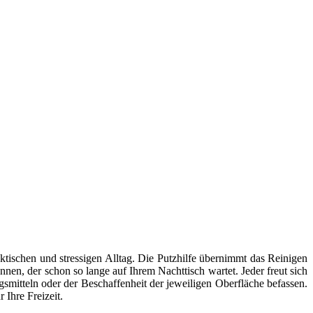
ktischen und stressigen Alltag. Die Putzhilfe übernimmt das Reinigen
en, der schon so lange auf Ihrem Nachttisch wartet. Jeder freut sich
smitteln oder der Beschaffenheit der jeweiligen Oberfläche befassen.
 Ihre Freizeit.