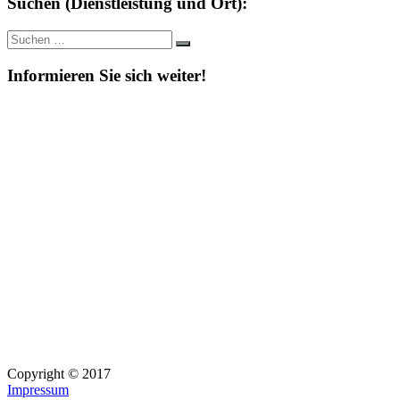
Suchen (Dienstleistung und Ort):
Suche
Suchen
nach:
Informieren Sie sich weiter!
Copyright © 2017
Impressum