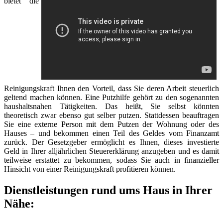
bietet die
Reinigungskraft Ihnen den Vorteil, dass Sie deren Arbeit steuerlich
geltend machen können. Eine Putzhilfe gehört zu den sogenannten
haushaltsnahen Tätigkeiten. Das heißt, Sie selbst könnten
theoretisch zwar ebenso gut selber putzen. Stattdessen beauftragen
Sie eine externe Person mit dem Putzen der Wohnung oder des
Hauses – und bekommen einen Teil des Geldes vom Finanzamt
zurück. Der Gesetzgeber ermöglicht es Ihnen, dieses investierte
Geld in Ihrer alljährlichen Steuererklärung anzugeben und es damit
teilweise erstattet zu bekommen, sodass Sie auch in finanzieller
Hinsicht von einer Reinigungskraft profitieren können.
Dienstleistungen rund ums Haus in Ihrer
Nähe: