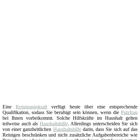
Eine
Reinigungskraft
verfügt heute über eine entsprechende
Qualifikation, sodass Sie beruhigt sein können, wenn die
Putzfrau
bei Ihnen vorbeikommt. Solche Hilfskräfte im Haushalt gelten
teilweise auch als
Haushaltshilfe
. Allerdings unterscheiden Sie sich
von einer ganzheitlichen
Haushaltshilfe
darin, dass Sie sich auf das
Reinigen beschränken und nicht zusätzliche Aufgabenbereiche wie