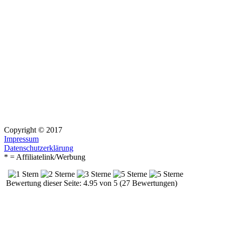
Copyright © 2017
Impressum
Datenschutzerklärung
* = Affiliatelink/Werbung
Bewertung dieser Seite: 4.95 von 5 (27 Bewertungen)