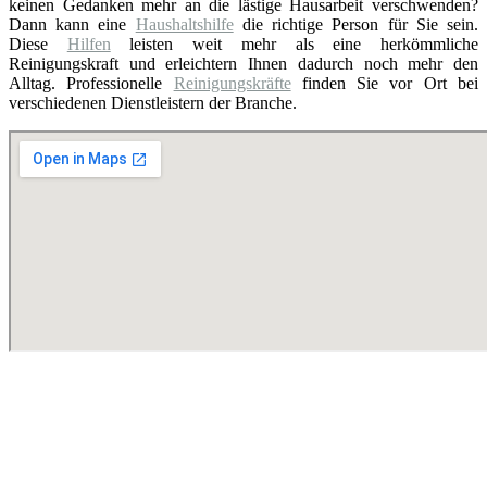
keinen Gedanken mehr an die lästige Hausarbeit verschwenden?
Dann kann eine
Haushaltshilfe
die richtige Person für Sie sein.
Diese
Hilfen
leisten weit mehr als eine herkömmliche
Reinigungskraft und erleichtern Ihnen dadurch noch mehr den
Alltag. Professionelle
Reinigungskräfte
finden Sie vor Ort bei
verschiedenen Dienstleistern der Branche.