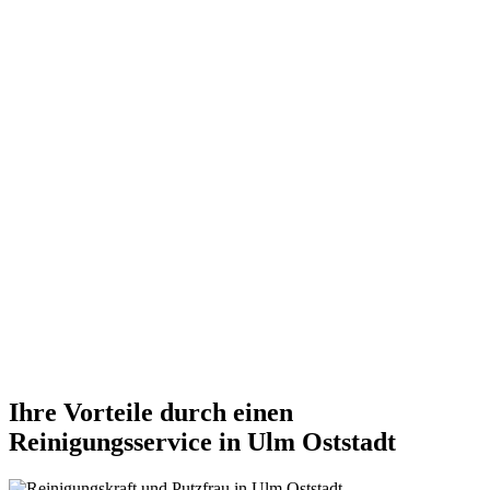
Ihre Vorteile durch einen
Reinigungsservice in Ulm Oststadt