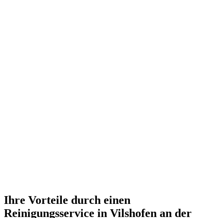
Ihre Vorteile durch einen
Reinigungsservice in Vilshofen an der