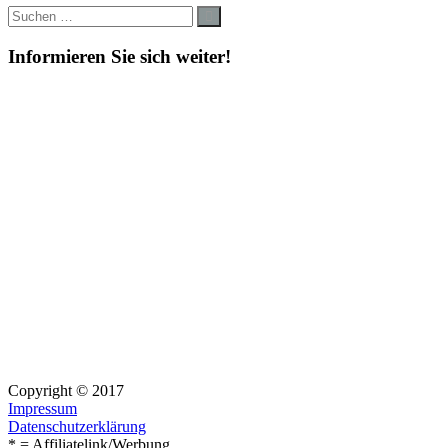
Suche
Suchen
nach:
Informieren Sie sich weiter!
Copyright © 2017
Impressum
Datenschutzerklärung
* = Affiliatelink/Werbung