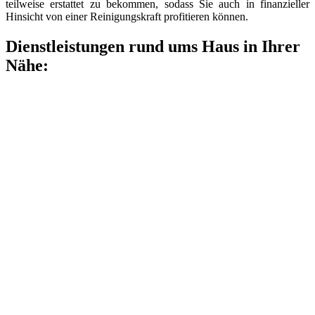
teilweise erstattet zu bekommen, sodass Sie auch in finanzieller
Hinsicht von einer Reinigungskraft profitieren können.
Dienstleistungen rund ums Haus in Ihrer
Nähe: