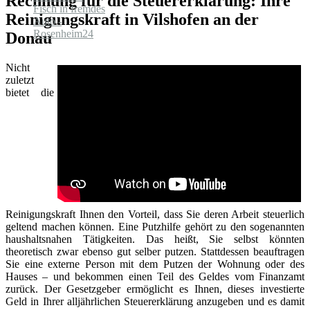
Rechnung für die Steuererklärung: Ihre
Reinigungskraft in Vilshofen an der
Donau
Nicht
zuletzt
bietet die
Reinigungskraft Ihnen den Vorteil, dass Sie deren Arbeit steuerlich
geltend machen können. Eine Putzhilfe gehört zu den sogenannten
haushaltsnahen Tätigkeiten. Das heißt, Sie selbst könnten
theoretisch zwar ebenso gut selber putzen. Stattdessen beauftragen
Sie eine externe Person mit dem Putzen der Wohnung oder des
Hauses – und bekommen einen Teil des Geldes vom Finanzamt
zurück. Der Gesetzgeber ermöglicht es Ihnen, dieses investierte
Geld in Ihrer alljährlichen Steuererklärung anzugeben und es damit