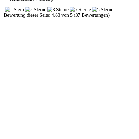
Bewertung dieser Seite: 4.63 von 5 (37 Bewertungen)