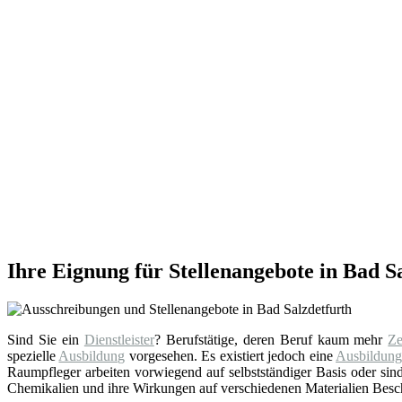
Ihre Eignung für Stellenangebote in Bad S
Sind Sie ein
Dienstleister
? Berufstätige, deren Beruf kaum mehr
Ze
spezielle
Ausbildung
vorgesehen. Es existiert jedoch eine
Ausbildun
Raumpfleger arbeiten vorwiegend auf selbstständiger Basis oder sind
Chemikalien und ihre Wirkungen auf verschiedenen Materialien Besch