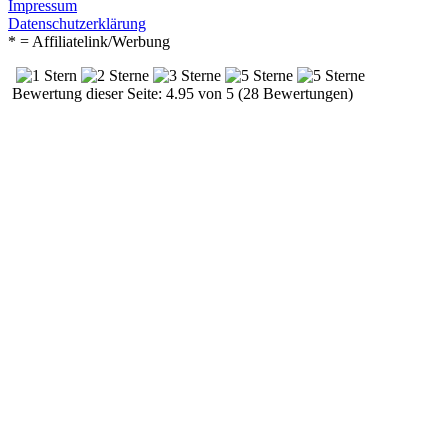
Impressum
Datenschutzerklärung
* = Affiliatelink/Werbung
Bewertung dieser Seite: 4.95 von 5 (28 Bewertungen)