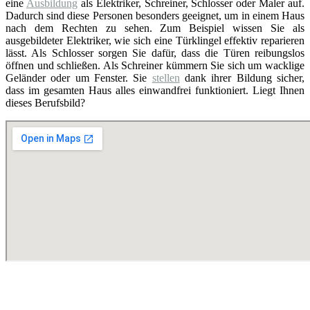
eine
Ausbildung
als Elektriker, Schreiner, Schlosser oder Maler auf.
Dadurch sind diese Personen besonders geeignet, um in einem Haus
nach dem Rechten zu sehen. Zum Beispiel wissen Sie als
ausgebildeter Elektriker, wie sich eine Türklingel effektiv reparieren
lässt. Als Schlosser sorgen Sie dafür, dass die Türen reibungslos
öffnen und schließen. Als Schreiner kümmern Sie sich um wacklige
Geländer oder um Fenster. Sie
stellen
dank ihrer Bildung sicher,
dass im gesamten Haus alles einwandfrei funktioniert. Liegt Ihnen
dieses Berufsbild?