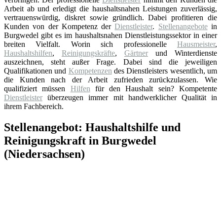
Arbeit ab und erledigt die haushaltsnahen Leistungen zuverlässig,
vertrauenswürdig, diskret sowie gründlich. Dabei profitieren die
Kunden von der Kompetenz der
Dienstleister
.
Stellenangebote
in
Burgwedel gibt es im haushaltsnahen Dienstleistungssektor in einer
breiten Vielfalt. Worin sich professionelle
Hausmeister
,
Haushaltshilfen
,
Reinigungskräfte
,
Gärtner
und Winterdienste
auszeichnen, steht außer Frage. Dabei sind die jeweiligen
Qualifikationen und
Kompetenzen
des Dienstleisters wesentlich, um
die Kunden nach der Arbeit zufrieden zurückzulassen. Wie
qualifiziert müssen
Hilfen
für den Haushalt sein? Kompetente
Dienstleister
überzeugen immer mit handwerklicher Qualität in
ihrem Fachbereich.
Stellenangebot: Haushaltshilfe und
Reinigungskraft in Burgwedel
(Niedersachsen)