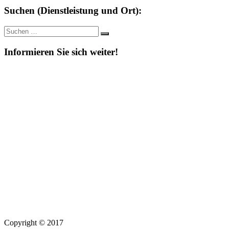
Suchen (Dienstleistung und Ort):
Suche
Suchen
nach:
Informieren Sie sich weiter!
Copyright © 2017