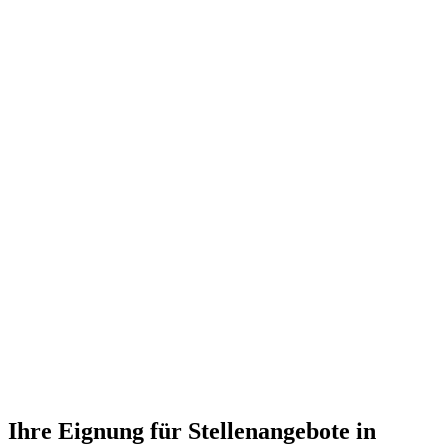
Ihre Eignung für Stellenangebote in