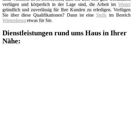
verfügen und körperlich in der Lage sind, die Arbeit im
Winter
gründlich und zuverlässig für Ihre Kunden zu erledigen. Verfügen
Sie über diese Qualifikationen? Dann ist eine
Stelle
im Bereich
Winterdienst
etwas für Sie.
Dienstleistungen rund ums Haus in Ihrer
Nähe: