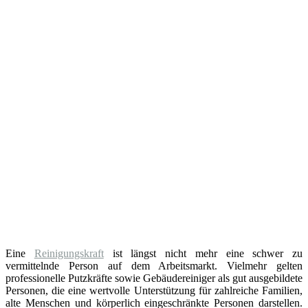
Eine
Reinigungskraft
ist längst nicht mehr eine schwer zu
vermittelnde Person auf dem Arbeitsmarkt. Vielmehr gelten
professionelle Putzkräfte sowie Gebäudereiniger als gut ausgebildete
Personen, die eine wertvolle Unterstützung für zahlreiche Familien,
alte Menschen und körperlich eingeschränkte Personen darstellen.