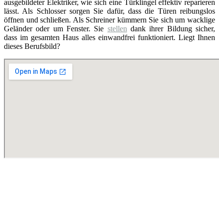
ausgebildeter Elektriker, wie sich eine Türklingel effektiv reparieren
lässt. Als Schlosser sorgen Sie dafür, dass die Türen reibungslos
öffnen und schließen. Als Schreiner kümmern Sie sich um wacklige
Geländer oder um Fenster. Sie
stellen
dank ihrer Bildung sicher,
dass im gesamten Haus alles einwandfrei funktioniert. Liegt Ihnen
dieses Berufsbild?