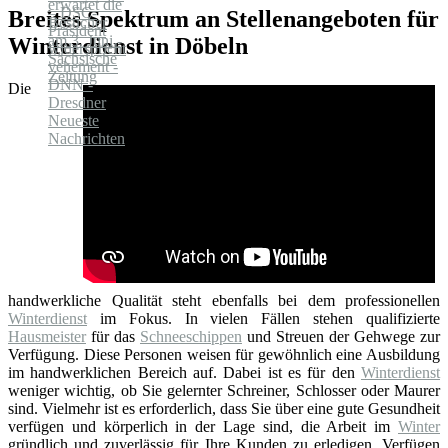
Breites Spektrum an Stellenangeboten für
Winterdienst in Döbeln
Die
handwerkliche Qualität steht ebenfalls bei dem professionellen
Winterdienst
im Fokus. In vielen Fällen stehen qualifizierte
Hausmeister
für das
Schneeschippen
und Streuen der Gehwege zur
Verfügung. Diese Personen weisen für gewöhnlich eine Ausbildung
im handwerklichen Bereich auf. Dabei ist es für den
Winterdienst
weniger wichtig, ob Sie gelernter Schreiner, Schlosser oder Maurer
sind. Vielmehr ist es erforderlich, dass Sie über eine gute Gesundheit
verfügen und körperlich in der Lage sind, die Arbeit im
Winter
gründlich und zuverlässig für Ihre Kunden zu erledigen. Verfügen