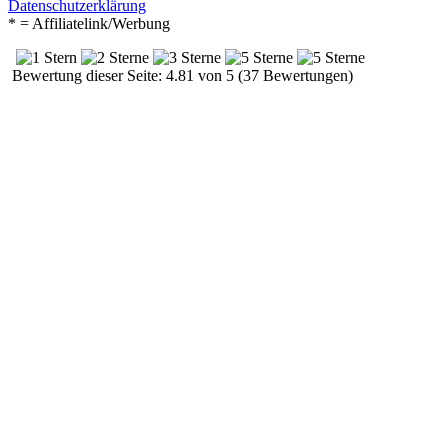
Datenschutzerklärung
* = Affiliatelink/Werbung
Bewertung dieser Seite: 4.81 von 5 (37 Bewertungen)