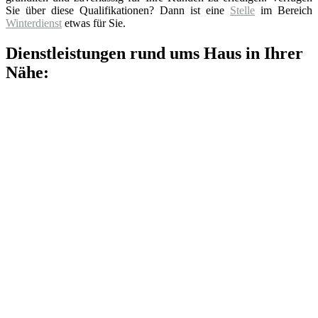
Sie über diese Qualifikationen? Dann ist eine
Stelle
im Bereich
Winterdienst
etwas für Sie.
Dienstleistungen rund ums Haus in Ihrer
Nähe: