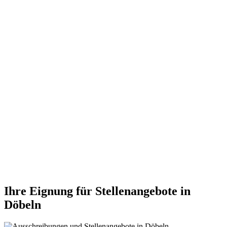
Ihre Eignung für Stellenangebote in
Döbeln