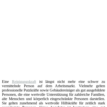
Eine
Reinigungskraft
ist längst nicht mehr eine schwer zu
vermittelnde Person auf dem Arbeitsmarkt. Vielmehr gelten
professionelle Putzkräfte sowie Gebäudereiniger als gut ausgebildete
Personen, die eine wertvolle Unterstützung für zahlreiche Familien,
alte Menschen und körperlich eingeschränkte Personen darstellen.
Sie gelten zunehmend als wertvolle Hilfskräfte für zeitlich stark