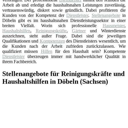
Arbeit ab und erledigt die haushaltsnahen Leistungen zuverlässig,
vertrauenswürdig, diskret sowie gründlich. Dabei profitieren die
Kunden von der Kompetenz der
Dienstleister
.
Stellenangebote
in
Döbeln gibt es im haushaltsnahen Dienstleistungssektor in einer
breiten Vielfalt. Worin sich professionelle
Hausmeister
,
Haushaltshilfen
,
Reinigungskräfte
,
Gärtner
und Winterdienste
auszeichnen, steht außer Frage. Dabei sind die jeweiligen
Qualifikationen und
Kompetenzen
des Dienstleisters wesentlich, um
die Kunden nach der Arbeit zufrieden zurückzulassen. Wie
qualifiziert müssen
Hilfen
für den Haushalt sein? Kompetente
Dienstleister
überzeugen immer mit handwerklicher Qualität in
ihrem Fachbereich.
Stellenangebote für Reinigungskräfte und
Haushaltshilfen in Döbeln (Sachsen)