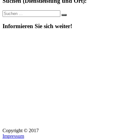
Suchen (Dienstleistung und Ort):
Suche
Suchen
nach:
Informieren Sie sich weiter!
Copyright © 2017
Impressum