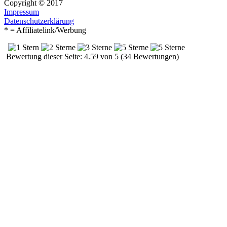
Copyright © 2017
Impressum
Datenschutzerklärung
* = Affiliatelink/Werbung
Bewertung dieser Seite: 4.59 von 5 (34 Bewertungen)