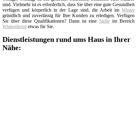
sind. Vielmehr ist es erforderlich, dass Sie über eine gute Gesundheit
verfügen und körperlich in der Lage sind, die Arbeit im
Winter
gründlich und zuverlässig für Ihre Kunden zu erledigen. Verfügen
Sie über diese Qualifikationen? Dann ist eine
Stelle
im Bereich
Winterdienst
etwas für Sie.
Dienstleistungen rund ums Haus in Ihrer
Nähe: