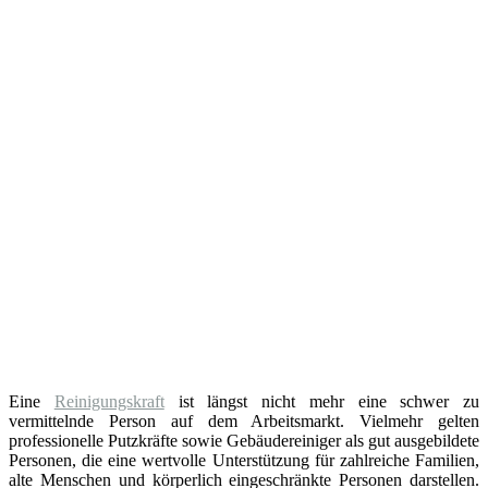
Eine
Reinigungskraft
ist längst nicht mehr eine schwer zu
vermittelnde Person auf dem Arbeitsmarkt. Vielmehr gelten
professionelle Putzkräfte sowie Gebäudereiniger als gut ausgebildete
Personen, die eine wertvolle Unterstützung für zahlreiche Familien,
alte Menschen und körperlich eingeschränkte Personen darstellen.