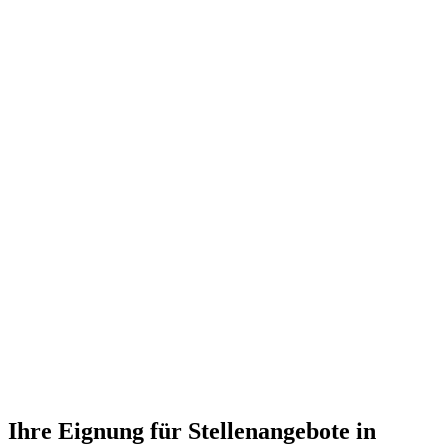
Ihre Eignung für Stellenangebote in