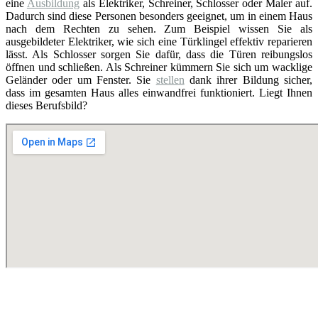
eine
Ausbildung
als Elektriker, Schreiner, Schlosser oder Maler auf.
Dadurch sind diese Personen besonders geeignet, um in einem Haus
nach dem Rechten zu sehen. Zum Beispiel wissen Sie als
ausgebildeter Elektriker, wie sich eine Türklingel effektiv reparieren
lässt. Als Schlosser sorgen Sie dafür, dass die Türen reibungslos
öffnen und schließen. Als Schreiner kümmern Sie sich um wacklige
Geländer oder um Fenster. Sie
stellen
dank ihrer Bildung sicher,
dass im gesamten Haus alles einwandfrei funktioniert. Liegt Ihnen
dieses Berufsbild?