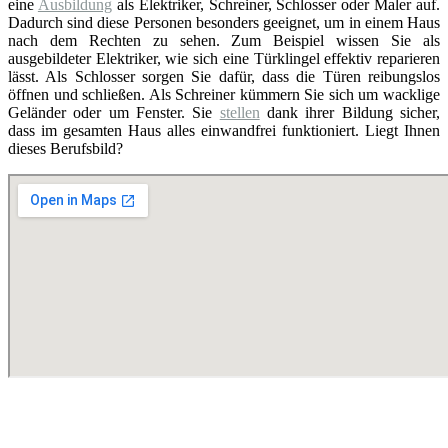
eine
Ausbildung
als Elektriker, Schreiner, Schlosser oder Maler auf.
Dadurch sind diese Personen besonders geeignet, um in einem Haus
nach dem Rechten zu sehen. Zum Beispiel wissen Sie als
ausgebildeter Elektriker, wie sich eine Türklingel effektiv reparieren
lässt. Als Schlosser sorgen Sie dafür, dass die Türen reibungslos
öffnen und schließen. Als Schreiner kümmern Sie sich um wacklige
Geländer oder um Fenster. Sie
stellen
dank ihrer Bildung sicher,
dass im gesamten Haus alles einwandfrei funktioniert. Liegt Ihnen
dieses Berufsbild?