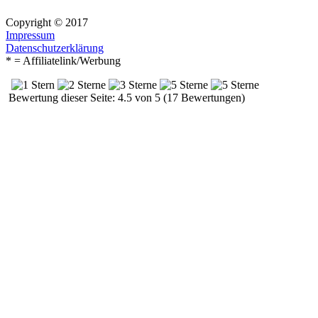
Copyright © 2017
Impressum
Datenschutzerklärung
* = Affiliatelink/Werbung
Bewertung dieser Seite: 4.5 von 5 (17 Bewertungen)