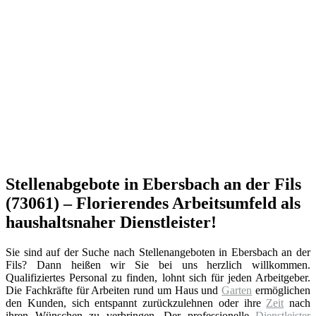
Stellenabgebote in Ebersbach an der Fils
(73061) – Florierendes Arbeitsumfeld als
haushaltsnaher Dienstleister!
Sie sind auf der Suche nach Stellenangeboten in Ebersbach an der
Fils? Dann heißen wir Sie bei uns herzlich willkommen.
Qualifiziertes Personal zu finden, lohnt sich für jeden Arbeitgeber.
Die Fachkräfte für Arbeiten rund um Haus und
Garten
ermöglichen
den Kunden, sich entspannt zurückzulehnen oder ihre
Zeit
nach
ihren Wünschen zu verbringen. Der professionelle
Dienstleister