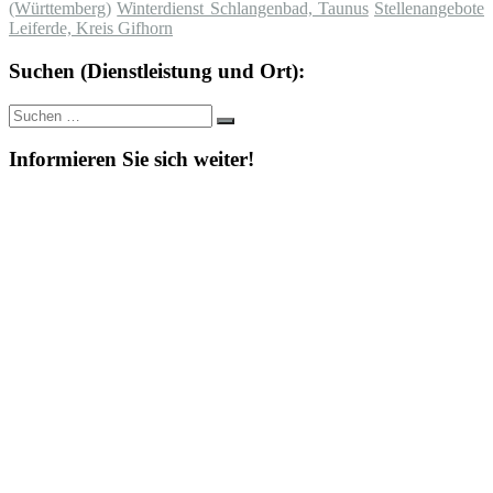
(Württemberg)
Winterdienst Schlangenbad, Taunus
Stellenangebote
Leiferde, Kreis Gifhorn
Suchen (Dienstleistung und Ort):
Suche
Suchen
nach:
Informieren Sie sich weiter!