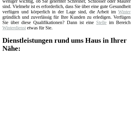
weniger wichtig, ob Sie gelernter Schreiner, Schlosser oder Maurer
sind. Vielmehr ist es erforderlich, dass Sie über eine gute Gesundheit
verfügen und körperlich in der Lage sind, die Arbeit im
Winter
gründlich und zuverlässig für Ihre Kunden zu erledigen. Verfügen
Sie über diese Qualifikationen? Dann ist eine
Stelle
im Bereich
Winterdienst
etwas für Sie.
Dienstleistungen rund ums Haus in Ihrer
Nähe: