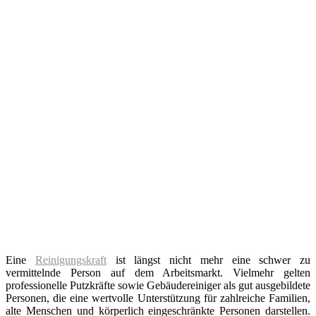
Eine
Reinigungskraft
ist längst nicht mehr eine schwer zu
vermittelnde Person auf dem Arbeitsmarkt. Vielmehr gelten
professionelle Putzkräfte sowie Gebäudereiniger als gut ausgebildete
Personen, die eine wertvolle Unterstützung für zahlreiche Familien,
alte Menschen und körperlich eingeschränkte Personen darstellen.