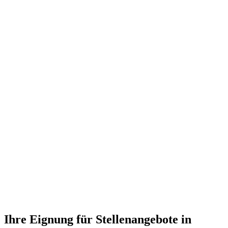
Ihre Eignung für Stellenangebote in