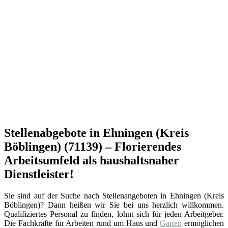
Stellenabgebote in Ehningen (Kreis
Böblingen) (71139) – Florierendes
Arbeitsumfeld als haushaltsnaher
Dienstleister!
Sie sind auf der Suche nach Stellenangeboten in Ehningen (Kreis
Böblingen)? Dann heißen wir Sie bei uns herzlich willkommen.
Qualifiziertes Personal zu finden, lohnt sich für jeden Arbeitgeber.
Die Fachkräfte für Arbeiten rund um Haus und
Garten
ermöglichen