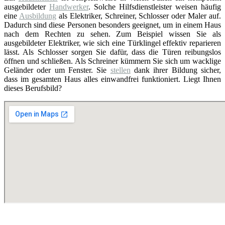
ausgebildeter
Handwerker
. Solche Hilfsdienstleister weisen häufig
eine
Ausbildung
als Elektriker, Schreiner, Schlosser oder Maler auf.
Dadurch sind diese Personen besonders geeignet, um in einem Haus
nach dem Rechten zu sehen. Zum Beispiel wissen Sie als
ausgebildeter Elektriker, wie sich eine Türklingel effektiv reparieren
lässt. Als Schlosser sorgen Sie dafür, dass die Türen reibungslos
öffnen und schließen. Als Schreiner kümmern Sie sich um wacklige
Geländer oder um Fenster. Sie
stellen
dank ihrer Bildung sicher,
dass im gesamten Haus alles einwandfrei funktioniert. Liegt Ihnen
dieses Berufsbild?