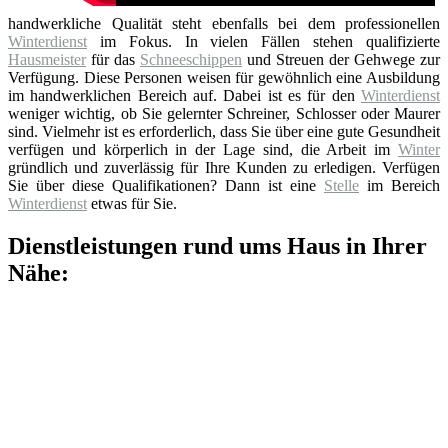
handwerkliche Qualität steht ebenfalls bei dem professionellen
Winterdienst
im Fokus. In vielen Fällen stehen qualifizierte
Hausmeister
für das
Schneeschippen
und Streuen der Gehwege zur
Verfügung. Diese Personen weisen für gewöhnlich eine Ausbildung
im handwerklichen Bereich auf. Dabei ist es für den
Winterdienst
weniger wichtig, ob Sie gelernter Schreiner, Schlosser oder Maurer
sind. Vielmehr ist es erforderlich, dass Sie über eine gute Gesundheit
verfügen und körperlich in der Lage sind, die Arbeit im
Winter
gründlich und zuverlässig für Ihre Kunden zu erledigen. Verfügen
Sie über diese Qualifikationen? Dann ist eine
Stelle
im Bereich
Winterdienst
etwas für Sie.
Dienstleistungen rund ums Haus in Ihrer
Nähe: