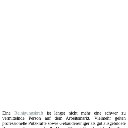
Eine
Reinigungskraft
ist längst nicht mehr eine schwer zu
vermittelnde Person auf dem Arbeitsmarkt. Vielmehr gelten
professionelle Putzkräfte sowie Gebäudereiniger als gut ausgebildete