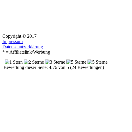
Copyright © 2017
Impressum
Datenschutzerklärung
* = Affiliatelink/Werbung
Bewertung dieser Seite: 4.76 von 5 (24 Bewertungen)